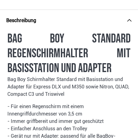
Beschreibung
Bag Boy Standard
Regenschirmhalter mit
Basisstation und Adapter
Bag Boy Schirmhalter Standard mit Basisstation und
Adapter für Express DLX und M350 sowie Nitron, QUAD,
Compact C3 und Triswivel
- Für einen Regenschirm mit einem
Innengriffdurchmesser von 3,5 cm
- Immer griffbereit und immer gut geschützt
- Einfacher Anschluss an den Trolley
- Gerät nur mit Adapter: passend für alle BagBoy-