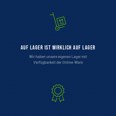
auf Lager ist wirklich auf Lager
Wir haben unsere eigenen Lager mit
Verfügbarkeit der Online-Ware