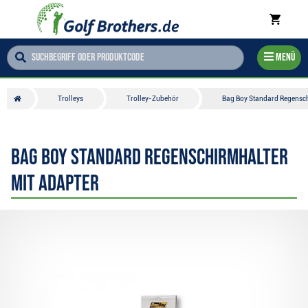
Menü
Trolleys
Trolley-Zubehör
Bag Boy Standard Regensch
Bag Boy Standard Regenschirmhalter
mit Adapter