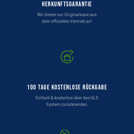
Herkunftsgarantie
Wir bieten nur Originalware aus
dem offiziellen Vertrieb an!
100 Tage kostenlose Rückgabe
Einfach & kostenlos über das GLS
System zurücksenden.