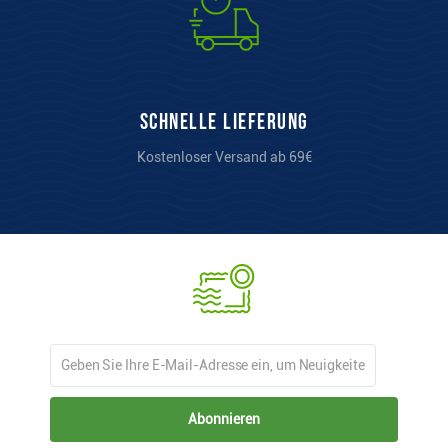
Schnelle Lieferung
Kostenloser Versand ab 69€
Abonnieren