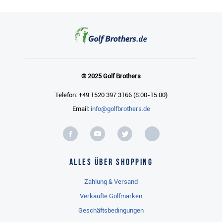
© 2025 Golf Brothers
Telefon: +49 1520 397 3166 (8:00-15:00)
Email:
info@golfbrothers.de
Alles über Shopping
Zahlung & Versand
Verkaufte Golfmarken
Geschäftsbedingungen