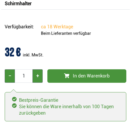
Schirmhalter
Verfügbarkeit:
ca
18 Werktage
Beim Lieferanten verfügbar
32 €
inkl. MwSt.
−
+
In den Warenkorb
Bestpreis-Garantie
Sie können die Ware innerhalb von 100 Tagen
zurückgeben