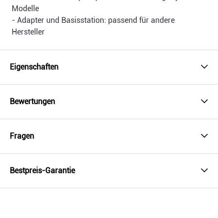
Modelle
- Adapter und Basisstation: passend für andere
Hersteller
Eigenschaften
Bewertungen
Fragen
Bestpreis-Garantie