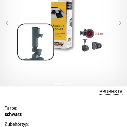
BBUBHSTA
Farbe:
schwarz
Zubehörtyp: