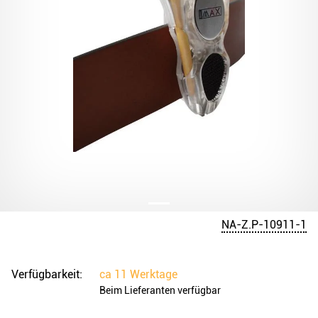
NA-Z.P-10911-1
Verfügbarkeit:
ca
11 Werktage
Beim Lieferanten verfügbar