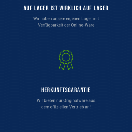
auf Lager ist wirklich auf Lager
Wir haben unsere eigenen Lager mit
Verfügbarkeit der Online-Ware
Herkunftsgarantie
Wir bieten nur Originalware aus
dem offiziellen Vertrieb an!