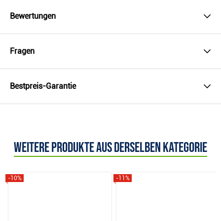
Bewertungen
Fragen
Bestpreis-Garantie
Weitere Produkte aus derselben Kategorie
-10%
-11%