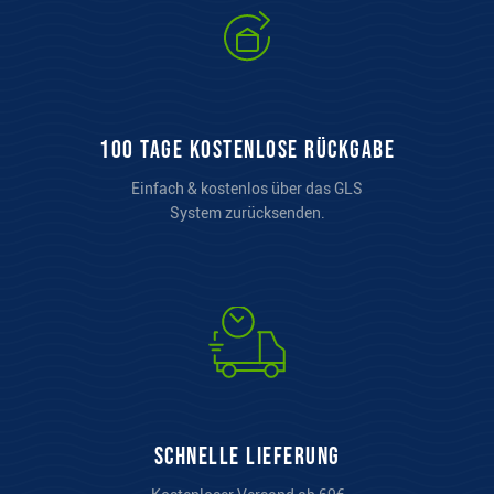
100 Tage kostenlose Rückgabe
Einfach & kostenlos über das GLS
System zurücksenden.
Schnelle Lieferung