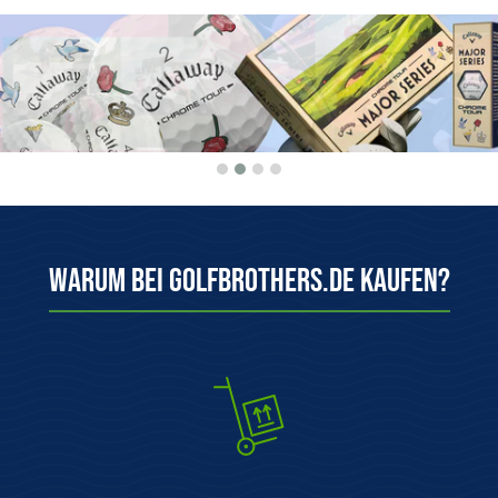
Warum bei Golfbrothers.de kaufen?