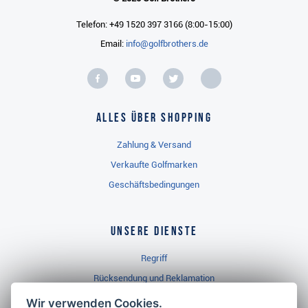
Telefon: +49 1520 397 3166 (8:00-15:00)
Email:
info@golfbrothers.de
Alles über Shopping
Zahlung & Versand
Verkaufte Golfmarken
Geschäftsbedingungen
Unsere Dienste
Regriff
Rücksendung und Reklamation
Widerrufsbelehrung
Wir verwenden Cookies.