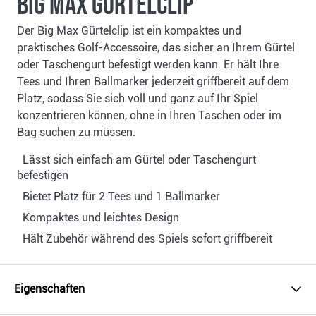
Big Max Gürtelclip
Der Big Max Gürtelclip ist ein kompaktes und
praktisches Golf-Accessoire, das sicher an Ihrem Gürtel
oder Taschengurt befestigt werden kann. Er hält Ihre
Tees und Ihren Ballmarker jederzeit griffbereit auf dem
Platz, sodass Sie sich voll und ganz auf Ihr Spiel
konzentrieren können, ohne in Ihren Taschen oder im
Bag suchen zu müssen.
Lässt sich einfach am Gürtel oder Taschengurt
befestigen
Bietet Platz für 2 Tees und 1 Ballmarker
Kompaktes und leichtes Design
Hält Zubehör während des Spiels sofort griffbereit
Eigenschaften