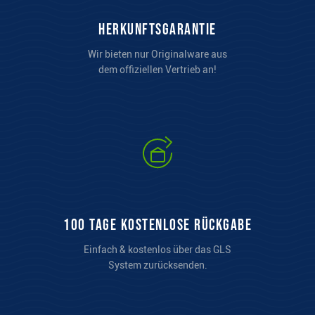
Herkunftsgarantie
Wir bieten nur Originalware aus
dem offiziellen Vertrieb an!
100 Tage kostenlose Rückgabe
Einfach & kostenlos über das GLS
System zurücksenden.