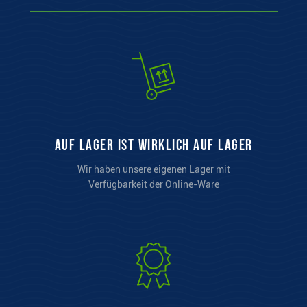
auf Lager ist wirklich auf Lager
Wir haben unsere eigenen Lager mit
Verfügbarkeit der Online-Ware