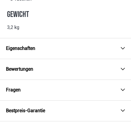
gewicht
3,2 kg
Eigenschaften
Bewertungen
Fragen
Bestpreis-Garantie