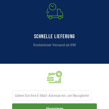
Schnelle Lieferung
Kostenloser Versand ab 69€
Abonnieren