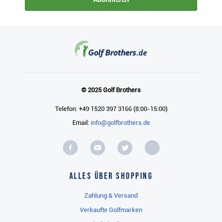
© 2025 Golf Brothers
Telefon: +49 1520 397 3166 (8:00-15:00)
Email:
info@golfbrothers.de
Alles über Shopping
Zahlung & Versand
Verkaufte Golfmarken