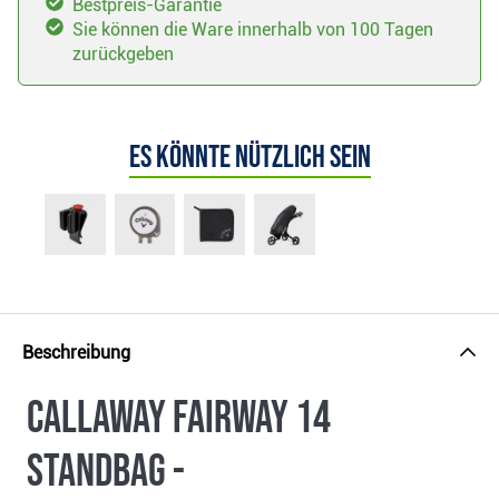
Bestpreis-Garantie
Sie können die Ware innerhalb von 100 Tagen
zurückgeben
Es könnte nützlich sein
Beschreibung
Callaway Fairway 14
Standbag -