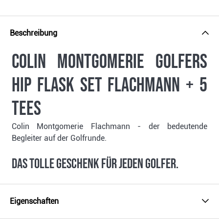
Beschreibung
Colin Montgomerie Golfers
Hip Flask Set Flachmann + 5
Tees
Colin Montgomerie Flachmann - der bedeutende
Begleiter auf der Golfrunde.
Das tolle Geschenk für jeden Golfer.
Eigenschaften