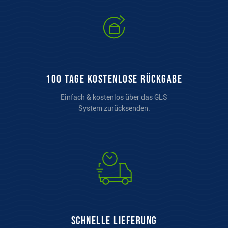
100 Tage kostenlose Rückgabe
Einfach & kostenlos über das GLS
System zurücksenden.
Schnelle Lieferung