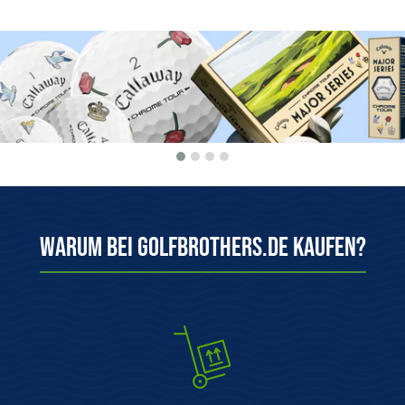
Warum bei Golfbrothers.de kaufen?