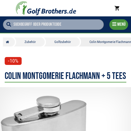
Menü
Zubehör
Golfzubehör
Colin Montgomerie Flachmann 
-10%
Colin Montgomerie Flachmann + 5 Tees