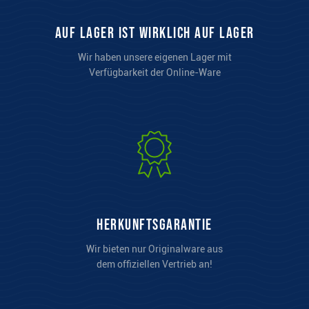
auf Lager ist wirklich auf Lager
Wir haben unsere eigenen Lager mit
Verfügbarkeit der Online-Ware
Herkunftsgarantie
Wir bieten nur Originalware aus
dem offiziellen Vertrieb an!