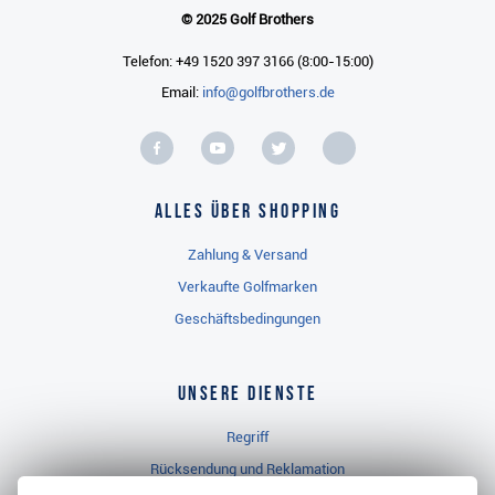
© 2025 Golf Brothers
Telefon: +49 1520 397 3166 (8:00-15:00)
Email:
info@golfbrothers.de
Alles über Shopping
Zahlung & Versand
Verkaufte Golfmarken
Geschäftsbedingungen
Unsere Dienste
Regriff
Rücksendung und Reklamation