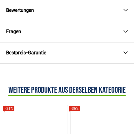
Bewertungen
Fragen
Bestpreis-Garantie
Weitere Produkte aus derselben Kategorie
-21%
-36%