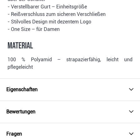
- Verstellbarer Gurt – Einheitsgröße
- Reißverschluss zum sicheren Verschließen
- Stilvolles Design mit dezentem Logo
- One Size – für Damen
Material
100 % Polyamid – strapazierfähig, leicht und
pflegeleicht
Eigenschaften
Bewertungen
Fragen