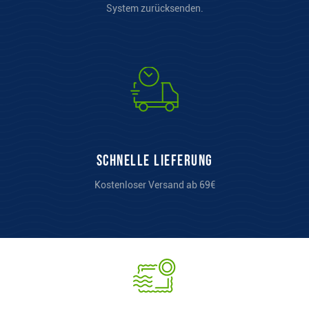
System zurücksenden.
Schnelle Lieferung
Kostenloser Versand ab 69€