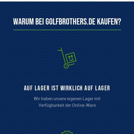
Warum bei Golfbrothers.de kaufen?
auf Lager ist wirklich auf Lager
Wir haben unsere eigenen Lager mit
Verfügbarkeit der Online-Ware