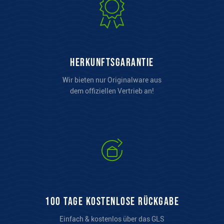
Herkunftsgarantie
Wir bieten nur Originalware aus
dem offiziellen Vertrieb an!
100 Tage kostenlose Rückgabe
Einfach & kostenlos über das GLS