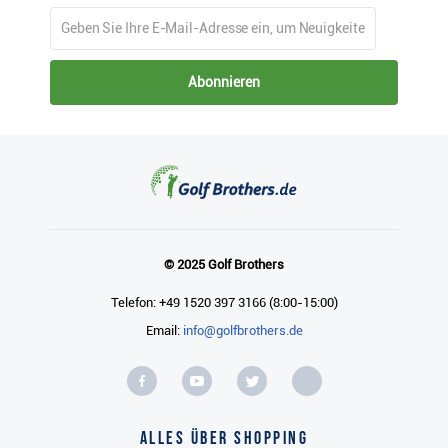
Abonnieren
© 2025 Golf Brothers
Telefon: +49 1520 397 3166 (8:00-15:00)
Email:
info@golfbrothers.de
Alles über Shopping