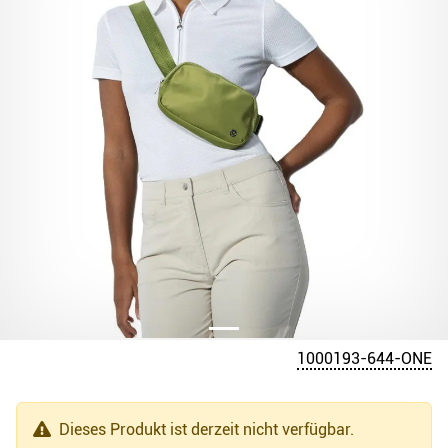
1000193-644-ONE
Dieses Produkt ist derzeit nicht verfügbar.