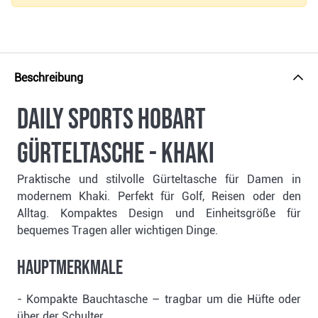
Beschreibung
Daily Sports HOBART
Gürteltasche - Khaki
Praktische und stilvolle Gürteltasche für Damen in
modernem Khaki. Perfekt für Golf, Reisen oder den
Alltag. Kompaktes Design und Einheitsgröße für
bequemes Tragen aller wichtigen Dinge.
Hauptmerkmale
- Kompakte Bauchtasche – tragbar um die Hüfte oder
über der Schulter