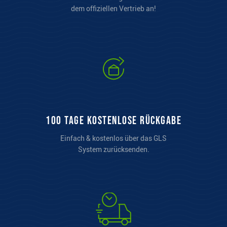
dem offiziellen Vertrieb an!
100 Tage kostenlose Rückgabe
Einfach & kostenlos über das GLS
System zurücksenden.