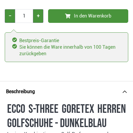
−
+
In den Warenkorb
Bestpreis-Garantie
Sie können die Ware innerhalb von 100 Tagen
zurückgeben
Beschreibung
Ecco S-Three Goretex Herren
Golfschuhe - dunkelblau