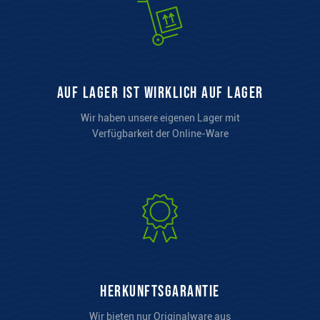
auf Lager ist wirklich auf Lager
Wir haben unsere eigenen Lager mit
Verfügbarkeit der Online-Ware
Herkunftsgarantie
Wir bieten nur Originalware aus