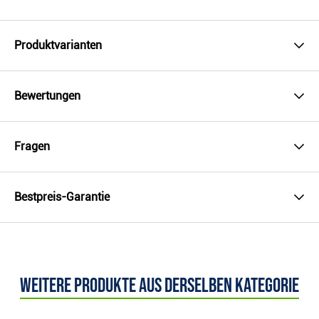
Produktvarianten
Bewertungen
Fragen
Bestpreis-Garantie
Weitere Produkte aus derselben Kategorie