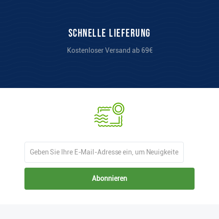
Schnelle Lieferung
Kostenloser Versand ab 69€
Abonnieren