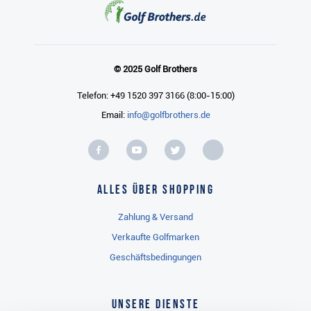
© 2025 Golf Brothers
Telefon: +49 1520 397 3166 (8:00-15:00)
Email:
info@golfbrothers.de
Alles über Shopping
Zahlung & Versand
Verkaufte Golfmarken
Geschäftsbedingungen
Unsere Dienste