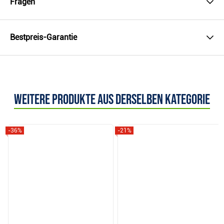
Fragen
Bestpreis-Garantie
Weitere Produkte aus derselben Kategorie
-36%
-21%