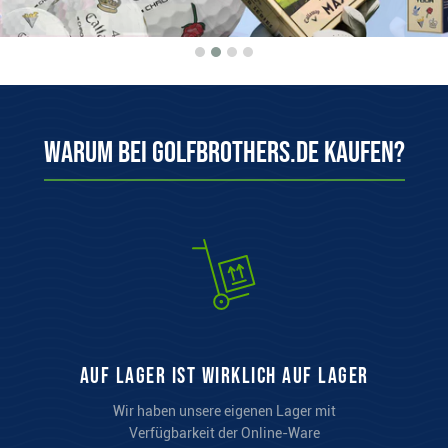
Warum bei Golfbrothers.de kaufen?
auf Lager ist wirklich auf Lager
Wir haben unsere eigenen Lager mit
Verfügbarkeit der Online-Ware