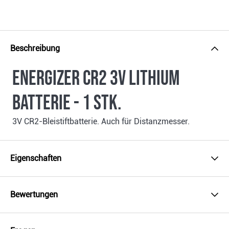
Beschreibung
Energizer CR2 3v Lithium
Batterie - 1 Stk.
3V CR2-Bleistiftbatterie. Auch für Distanzmesser.
Eigenschaften
Bewertungen