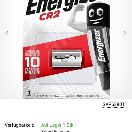
SAP638011
Verfügbarkeit:
Auf Lager
1 Stk.
!
Sofort lieferbar