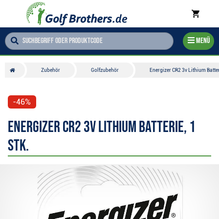
Menü
Zubehör
Golfzubehör
Energizer CR2 3v Lithium Batteri
-46%
Energizer CR2 3v Lithium Batterie, 1
Stk.