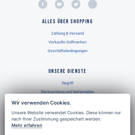
Alles über Shopping
Zahlung & Versand
Verkaufte Golfmarken
Geschäftsbedingungen
Unsere Dienste
Regriff
Rücksendung und Reklamation
Widerrufsbelehrung
Wir verwenden Cookies.
Unsere Website verwendet Cookies. Diese können nur
nach Ihrer Zustimmung gespeichert werden.
Golf Brothers.de
Mehr erfahren
Kontakt