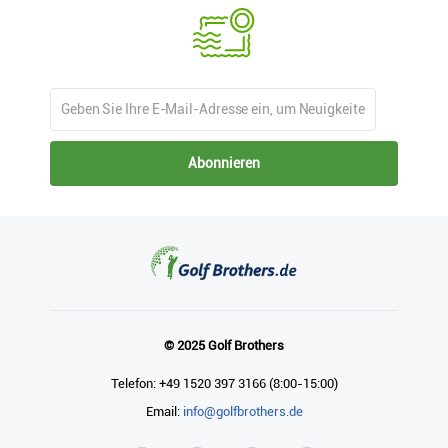
Abonnieren
© 2025 Golf Brothers
Telefon: +49 1520 397 3166 (8:00-15:00)
Email:
info@golfbrothers.de