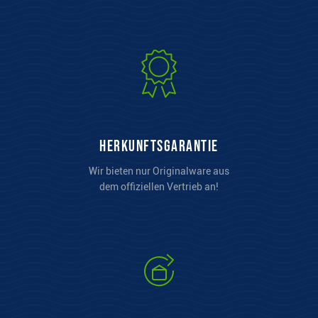
Herkunftsgarantie
Wir bieten nur Originalware aus
dem offiziellen Vertrieb an!