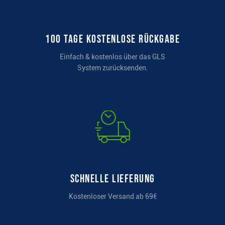
100 Tage kostenlose Rückgabe
Einfach & kostenlos über das GLS
System zurücksenden.
Schnelle Lieferung
Kostenloser Versand ab 69€