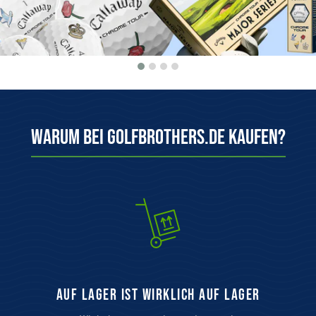
Warum bei Golfbrothers.de kaufen?
auf Lager ist wirklich auf Lager