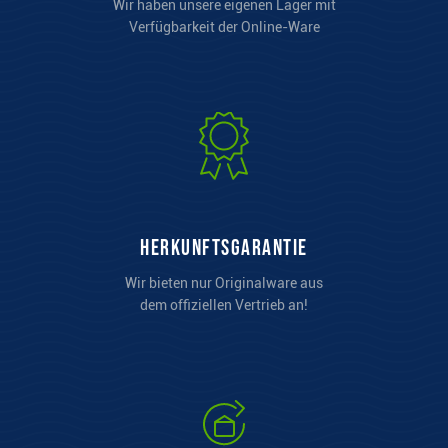
Wir haben unsere eigenen Lager mit
Verfügbarkeit der Online-Ware
Herkunftsgarantie
Wir bieten nur Originalware aus
dem offiziellen Vertrieb an!