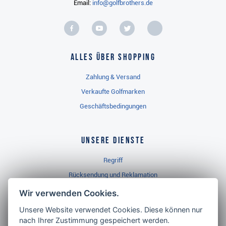
Email:
info@golfbrothers.de
Alles über Shopping
Zahlung & Versand
Verkaufte Golfmarken
Geschäftsbedingungen
Unsere Dienste
Regriff
Rücksendung und Reklamation
Widerrufsbelehrung
Wir verwenden Cookies.
Unsere Website verwendet Cookies. Diese können nur
nach Ihrer Zustimmung gespeichert werden.
Golf Brothers.de