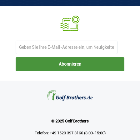
Abonnieren
© 2025 Golf Brothers
Telefon: +49 1520 397 3166 (8:00-15:00)