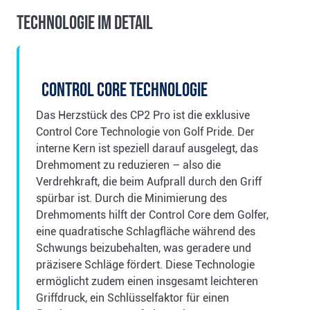
Technologie im Detail
Control Core Technologie
Das Herzstück des CP2 Pro ist die exklusive
Control Core Technologie von Golf Pride. Der
interne Kern ist speziell darauf ausgelegt, das
Drehmoment zu reduzieren – also die
Verdrehkraft, die beim Aufprall durch den Griff
spürbar ist. Durch die Minimierung des
Drehmoments hilft der Control Core dem Golfer,
eine quadratische Schlagfläche während des
Schwungs beizubehalten, was geradere und
präzisere Schläge fördert. Diese Technologie
ermöglicht zudem einen insgesamt leichteren
Griffdruck, ein Schlüsselfaktor für einen