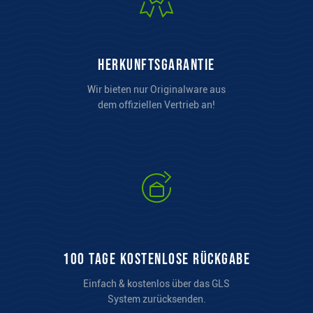
Herkunftsgarantie
Wir bieten nur Originalware aus
dem offiziellen Vertrieb an!
100 Tage kostenlose Rückgabe
Einfach & kostenlos über das GLS
System zurücksenden.