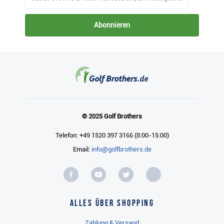
Abonnieren
© 2025 Golf Brothers
Telefon: +49 1520 397 3166 (8:00-15:00)
Email:
info@golfbrothers.de
Alles über Shopping
Zahlung & Versand