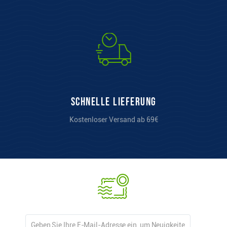
Schnelle Lieferung
Kostenloser Versand ab 69€