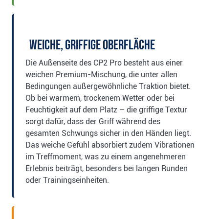
Weiche, griffige Oberfläche
Die Außenseite des CP2 Pro besteht aus einer
weichen Premium-Mischung, die unter allen
Bedingungen außergewöhnliche Traktion bietet.
Ob bei warmem, trockenem Wetter oder bei
Feuchtigkeit auf dem Platz – die griffige Textur
sorgt dafür, dass der Griff während des
gesamten Schwungs sicher in den Händen liegt.
Das weiche Gefühl absorbiert zudem Vibrationen
im Treffmoment, was zu einem angenehmeren
Erlebnis beiträgt, besonders bei langen Runden
oder Trainingseinheiten.