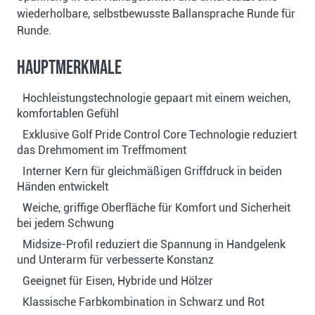
wiederholbare, selbstbewusste Ballansprache Runde für
Runde.
Hauptmerkmale
Hochleistungstechnologie gepaart mit einem weichen,
komfortablen Gefühl
Exklusive Golf Pride Control Core Technologie reduziert
das Drehmoment im Treffmoment
Interner Kern für gleichmäßigen Griffdruck in beiden
Händen entwickelt
Weiche, griffige Oberfläche für Komfort und Sicherheit
bei jedem Schwung
Midsize-Profil reduziert die Spannung in Handgelenk
und Unterarm für verbesserte Konstanz
Geeignet für Eisen, Hybride und Hölzer
Klassische Farbkombination in Schwarz und Rot