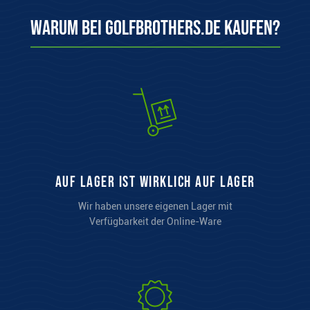
Warum bei Golfbrothers.de kaufen?
auf Lager ist wirklich auf Lager
Wir haben unsere eigenen Lager mit
Verfügbarkeit der Online-Ware