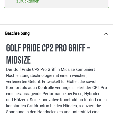
zurückgeben
Beschreibung
Golf Pride CP2 Pro Griff –
Midsize
Der Golf Pride CP2 Pro Griff in Midsize kombiniert
Hochleistungstechnologie mit einem weichen,
verfeinerten Gefühl. Entwickelt für Golfer, die sowohl
Komfort als auch Kontrolle verlangen, liefert der CP2 Pro
eine herausragende Performance bei Eisen, Hybriden
und Hölzern. Seine innovative Konstruktion fördert einen
konstanten Griffdruck in beiden Händen, reduziert die
Spannung in den Handgelenken und unterstützt eine