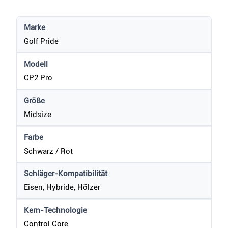
Marke
Golf Pride
Modell
CP2 Pro
Größe
Midsize
Farbe
Schwarz / Rot
Schläger-Kompatibilität
Eisen, Hybride, Hölzer
Kern-Technologie
Control Core