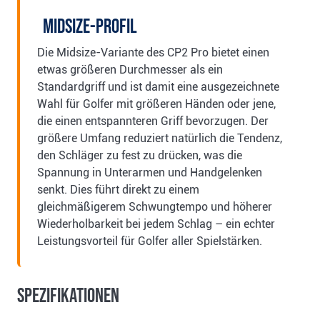
Midsize-Profil
Die Midsize-Variante des CP2 Pro bietet einen
etwas größeren Durchmesser als ein
Standardgriff und ist damit eine ausgezeichnete
Wahl für Golfer mit größeren Händen oder jene,
die einen entspannteren Griff bevorzugen. Der
größere Umfang reduziert natürlich die Tendenz,
den Schläger zu fest zu drücken, was die
Spannung in Unterarmen und Handgelenken
senkt. Dies führt direkt zu einem
gleichmäßigerem Schwungtempo und höherer
Wiederholbarkeit bei jedem Schlag – ein echter
Leistungsvorteil für Golfer aller Spielstärken.
Spezifikationen