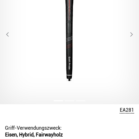
EA281
Griff-Verwendungszweck:
Eisen, Hybrid, Fairwayholz