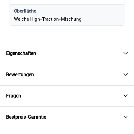
Oberfläche
Weiche High-Traction-Mischung
Eigenschaften
Bewertungen
Fragen
Bestpreis-Garantie