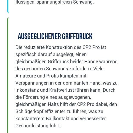
flüssigen, spannungsfreien Schwung.
Ausgeglichener Griffdruck
Die reduzierte Konstruktion des CP2 Pro ist
spezifisch darauf ausgelegt, einen
gleichmäßigen Griffdruck beider Hände während
des gesamten Schwungs zu fördern. Viele
Amateure und Profis kämpfen mit
Verspannungen in der dominanten Hand, was zu
Inkonstanz und Kraftverlust führen kann. Durch
die Förderung eines ausgewogenen,
gleichmäßigen Halts hilft der CP2 Pro dabei, den
Schlägerkopf effizienter zu führen, was zu
konstanterem Ballkontakt und verbesserter
Gesamtleistung führt.