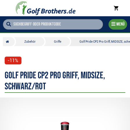
Menü
Zubehör
Griffe
Golf Pride CP2 Pro Griff, MIDSIZE, sch
-11%
Golf Pride CP2 Pro Griff, MIDSIZE,
schwarz/rot