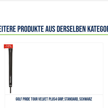
itere Produkte aus derselben Katego
-10%
Anzeigen
Golf Pride Tour Velvet Plus4 Grip, Standard, Schwarz