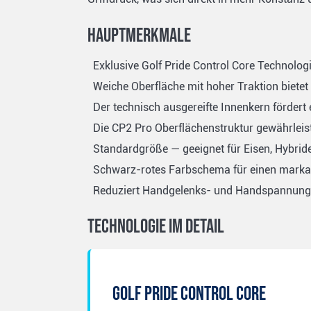
Hauptmerkmale
Exklusive Golf Pride Control Core Technologie
Weiche Oberfläche mit hoher Traktion biete
Der technisch ausgereifte Innenkern fördert
Die CP2 Pro Oberflächenstruktur gewährleis
Standardgröße — geeignet für Eisen, Hybrid
Schwarz-rotes Farbschema für einen marka
Reduziert Handgelenks- und Handspannunge
Technologie im Detail
Golf Pride Control Core