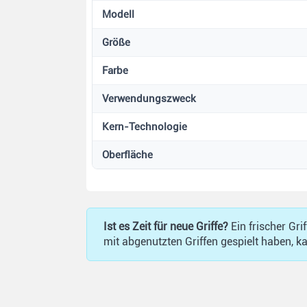
Modell
Größe
Farbe
Verwendungszweck
Kern-Technologie
Oberfläche
Ist es Zeit für neue Griffe?
Ein frischer Gri
mit abgenutzten Griffen gespielt haben, ka