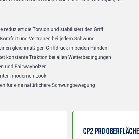
 reduziert die Torsion und stabilisiert den Griff
t Komfort und Vertrauen bei jedem Schwung
 einen gleichmäßigen Griffdruck in beiden Händen
tet konstante Traktion bei allen Wetterbedingungen
en und Fairwayhölzer
nten, modernen Look
n für eine natürlichere Schwungbewegung
CP2 Pro Oberfläch