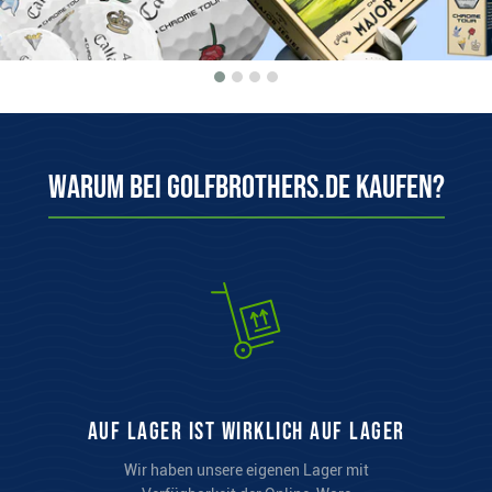
Warum bei Golfbrothers.de kaufen?
auf Lager ist wirklich auf Lager
Wir haben unsere eigenen Lager mit