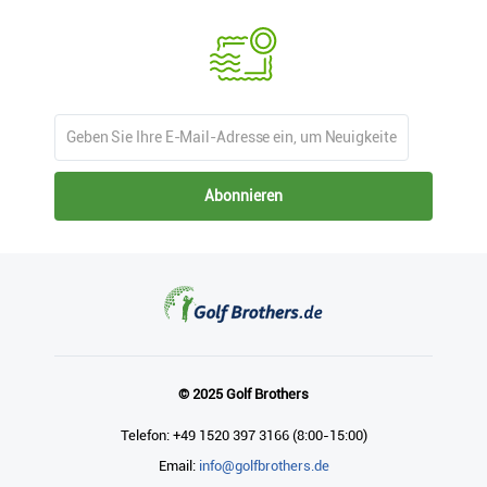
Abonnieren
© 2025 Golf Brothers
Telefon: +49 1520 397 3166 (8:00-15:00)
Email:
info@golfbrothers.de