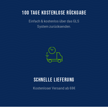
100 Tage kostenlose Rückgabe
Einfach & kostenlos über das GLS
System zurücksenden.
Schnelle Lieferung
Kostenloser Versand ab 69€