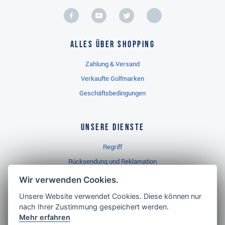
Alles über Shopping
Zahlung & Versand
Verkaufte Golfmarken
Geschäftsbedingungen
Unsere Dienste
Regriff
Rücksendung und Reklamation
Widerrufsbelehrung
Wir verwenden Cookies.
Unsere Website verwendet Cookies. Diese können nur
nach Ihrer Zustimmung gespeichert werden.
Golf Brothers.de
Mehr erfahren