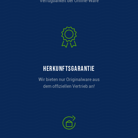
Verfügbarkeit der Online-Ware
Herkunftsgarantie
Wir bieten nur Originalware aus
dem offiziellen Vertrieb an!