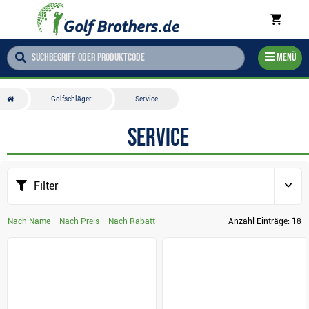
Menü
Golfschläger
Service
Service
Filter
Nach Name
Nach Preis
Nach Rabatt
Anzahl Einträge:
18