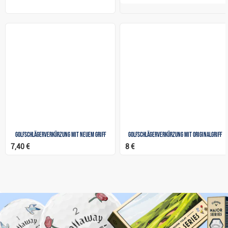
Golfschlägerverkürzung mit neuem Griff
Golfschlägerverkürzung mit Originalgriff
7,40 €
8 €