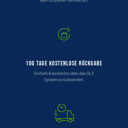
dem offiziellen Vertrieb an!
100 Tage kostenlose Rückgabe
Einfach & kostenlos über das GLS
System zurücksenden.