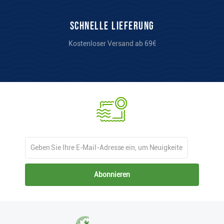
Schnelle Lieferung
Kostenloser Versand ab 69€
Abonnieren