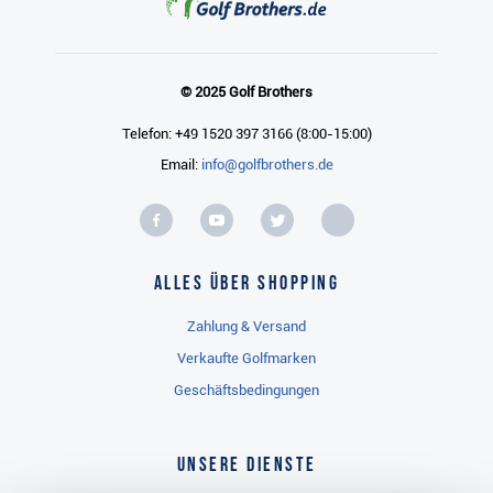
© 2025 Golf Brothers
Telefon: +49 1520 397 3166 (8:00-15:00)
Email:
info@golfbrothers.de
Alles über Shopping
Zahlung & Versand
Verkaufte Golfmarken
Geschäftsbedingungen
Unsere Dienste