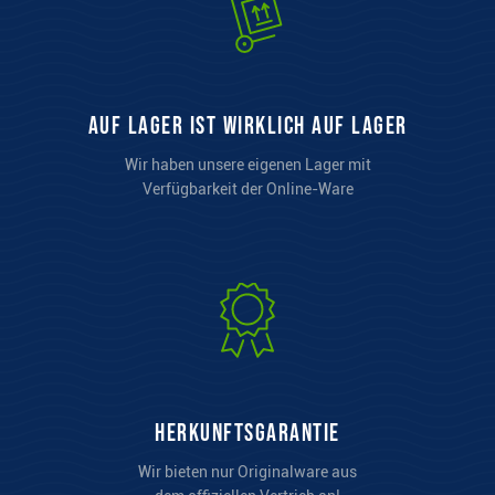
auf Lager ist wirklich auf Lager
Wir haben unsere eigenen Lager mit
Verfügbarkeit der Online-Ware
Herkunftsgarantie
Wir bieten nur Originalware aus