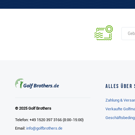
Alles über 
Zahlung & Versa
© 2025 Golf Brothers
Verkaufte Golfm
Geschäftsbedin
Telefon: +49 1520 397 3166 (8:00-15:00)
Email:
info@golfbrothers.de