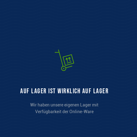
auf Lager ist wirklich auf Lager
Wir haben unsere eigenen Lager mit
Verfügbarkeit der Online-Ware