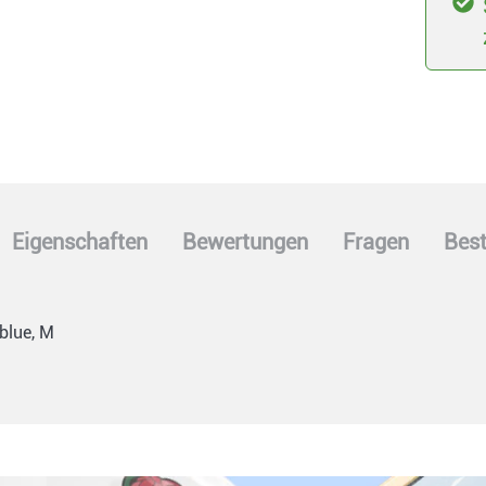
Eigenschaften
Bewertungen
Fragen
Best
blue, M