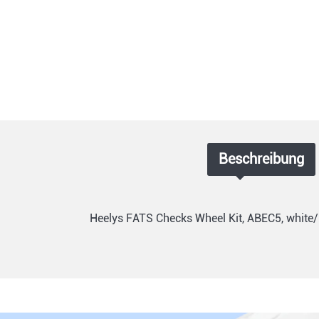
Beschreibung
Heelys FATS Checks Wheel Kit, ABEC5, white/