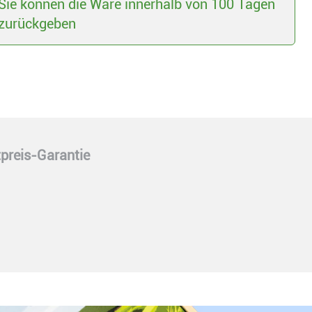
Sie können die Ware innerhalb von 100 Tagen
zurückgeben
preis-Garantie