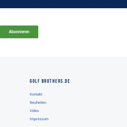
Abonnieren
Golf Brothers.de
Kontakt
Neuheiten
Video
Impressum