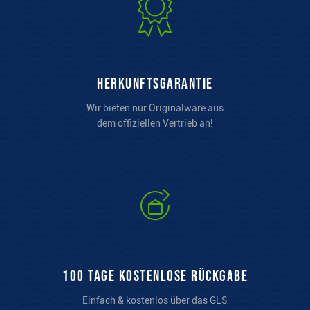
Herkunftsgarantie
Wir bieten nur Originalware aus
dem offiziellen Vertrieb an!
100 Tage kostenlose Rückgabe
Einfach & kostenlos über das GLS