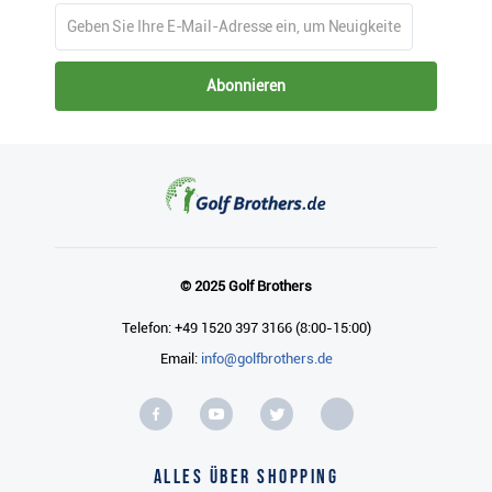
Abonnieren
© 2025 Golf Brothers
Telefon: +49 1520 397 3166 (8:00-15:00)
Email:
info@golfbrothers.de
Alles über Shopping