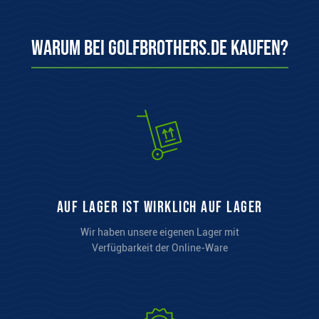
Warum bei Golfbrothers.de kaufen?
auf Lager ist wirklich auf Lager
Wir haben unsere eigenen Lager mit
Verfügbarkeit der Online-Ware