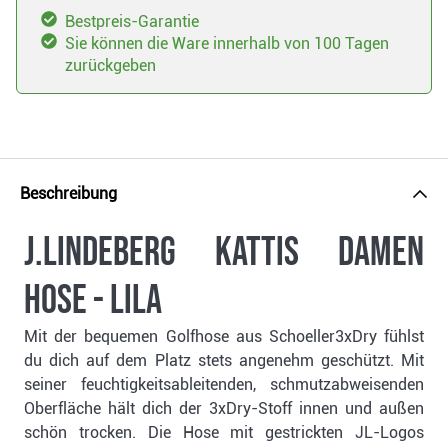
Bestpreis-Garantie
Sie können die Ware innerhalb von 100 Tagen
zurückgeben
Beschreibung
J.Lindeberg Kattis Damen
Hose - lila
Mit der bequemen Golfhose aus Schoeller3xDry fühlst
du dich auf dem Platz stets angenehm geschützt. Mit
seiner feuchtigkeitsableitenden, schmutzabweisenden
Oberfläche hält dich der 3xDry-Stoff innen und außen
schön trocken. Die Hose mit gestrickten JL-Logos