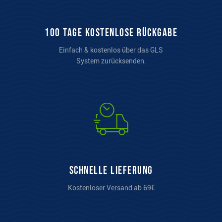
100 Tage kostenlose Rückgabe
Einfach & kostenlos über das GLS
System zurücksenden.
Schnelle Lieferung
Kostenloser Versand ab 69€