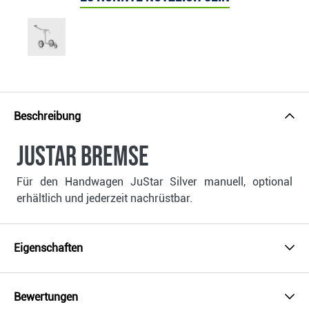
Beschreibung
JuStar Bremse
Für den Handwagen JuStar Silver manuell, optional
erhältlich und jederzeit nachrüstbar.
Eigenschaften
Bewertungen