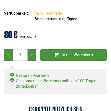
Verfügbarkeit:
ca
33 Werktage
Beim Lieferanten verfügbar
80 €
inkl. MwSt.
−
+
In den Warenkorb
Bestpreis-Garantie
Sie können die Ware innerhalb von 100 Tagen
zurückgeben
Es könnte nützlich sein