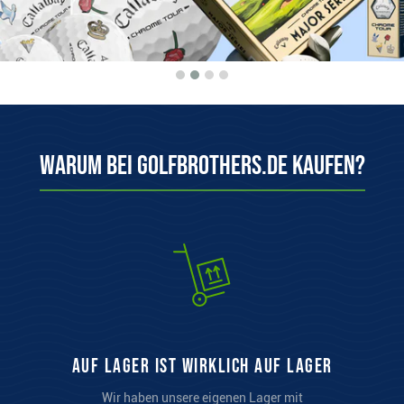
Warum bei Golfbrothers.de kaufen?
auf Lager ist wirklich auf Lager
Wir haben unsere eigenen Lager mit