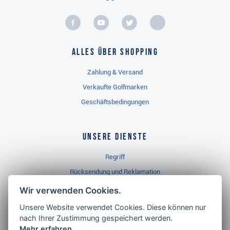
Alles über Shopping
Zahlung & Versand
Verkaufte Golfmarken
Geschäftsbedingungen
Unsere Dienste
Regriff
Rücksendung und Reklamation
Widerrufsbelehrung
Wir verwenden Cookies.
Unsere Website verwendet Cookies. Diese können nur
nach Ihrer Zustimmung gespeichert werden.
Golf Brothers.de
Mehr erfahren