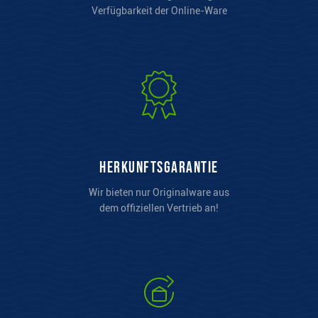
Verfügbarkeit der Online-Ware
Herkunftsgarantie
Wir bieten nur Originalware aus
dem offiziellen Vertrieb an!