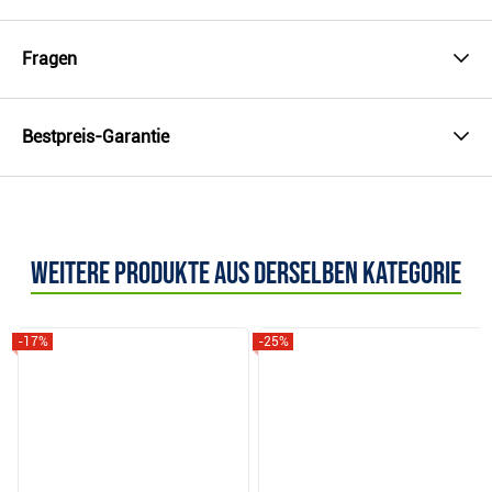
Fragen
Bestpreis-Garantie
Weitere Produkte aus derselben Kategorie
-17%
-25%