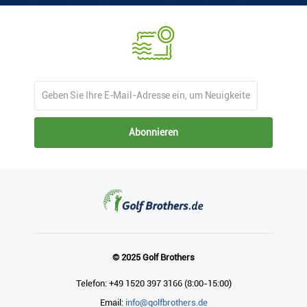
Abonnieren
© 2025 Golf Brothers
Telefon: +49 1520 397 3166 (8:00-15:00)
Email:
info@golfbrothers.de