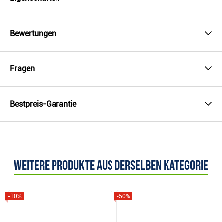
Bewertungen
Fragen
Bestpreis-Garantie
Weitere Produkte aus derselben Kategorie
-10%
-50%