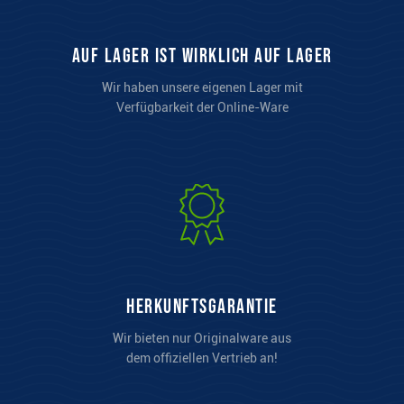
auf Lager ist wirklich auf Lager
Wir haben unsere eigenen Lager mit
Verfügbarkeit der Online-Ware
Herkunftsgarantie
Wir bieten nur Originalware aus
dem offiziellen Vertrieb an!