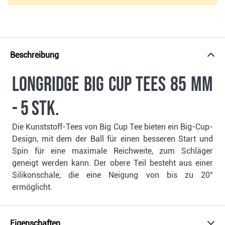
Beschreibung
Longridge Big Cup Tees 85 mm
- 5 Stk.
Die Kunststoff-Tees von Big Cup Tee bieten ein Big-Cup-
Design, mit dem der Ball für einen besseren Start und
Spin für eine maximale Reichweite, zum Schläger
geneigt werden kann. Der obere Teil besteht aus einer
Silikonschale, die eine Neigung von bis zu 20°
ermöglicht.
Eigenschaften