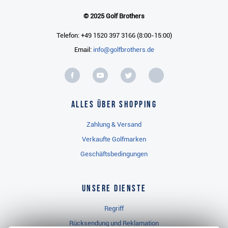
© 2025 Golf Brothers
Telefon: +49 1520 397 3166 (8:00-15:00)
Email:
info@golfbrothers.de
Alles über Shopping
Zahlung & Versand
Verkaufte Golfmarken
Geschäftsbedingungen
Unsere Dienste
Regriff
Rücksendung und Reklamation