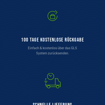
100 Tage kostenlose Rückgabe
Einfach & kostenlos über das GLS
System zurücksenden.