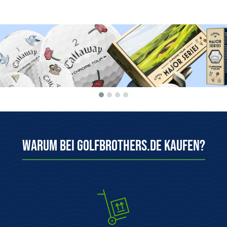
Warum bei Golfbrothers.de kaufen?