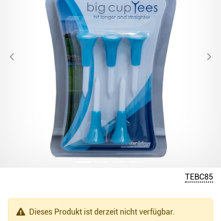
TEBC85
Dieses Produkt ist derzeit nicht verfügbar.