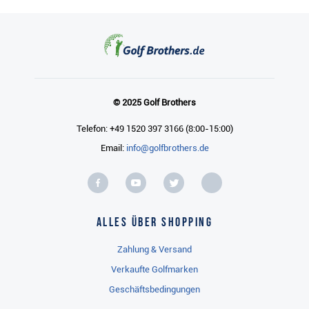
© 2025 Golf Brothers
Telefon: +49 1520 397 3166 (8:00-15:00)
Email:
info@golfbrothers.de
Alles über Shopping
Zahlung & Versand
Verkaufte Golfmarken
Geschäftsbedingungen