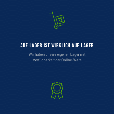
auf Lager ist wirklich auf Lager
Wir haben unsere eigenen Lager mit
Verfügbarkeit der Online-Ware