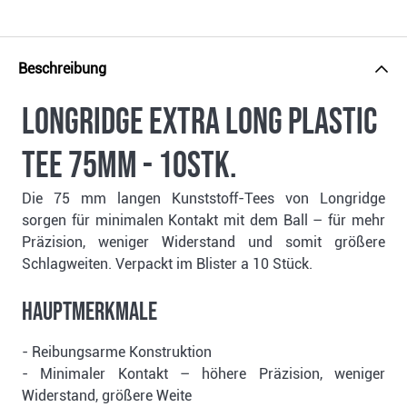
Beschreibung
Longridge Extra Long Plastic
Tee 75mm - 10Stk.
Die 75 mm langen Kunststoff-Tees von Longridge
sorgen für minimalen Kontakt mit dem Ball – für mehr
Präzision, weniger Widerstand und somit größere
Schlagweiten. Verpackt im Blister a 10 Stück.
Hauptmerkmale
- Reibungsarme Konstruktion
- Minimaler Kontakt – höhere Präzision, weniger
Widerstand, größere Weite