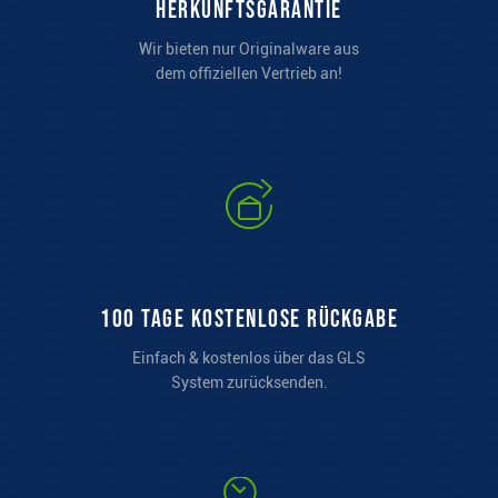
Herkunftsgarantie
Wir bieten nur Originalware aus
dem offiziellen Vertrieb an!
100 Tage kostenlose Rückgabe
Einfach & kostenlos über das GLS
System zurücksenden.