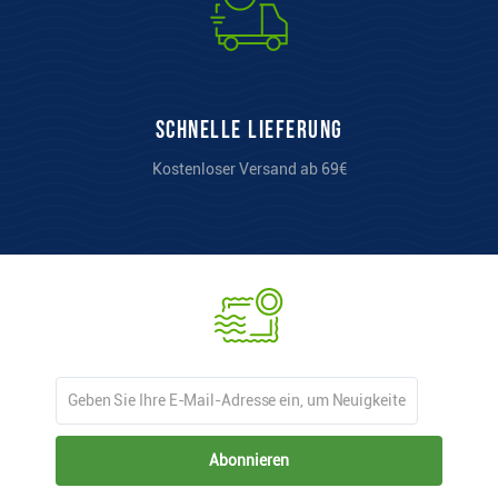
Schnelle Lieferung
Kostenloser Versand ab 69€
Abonnieren