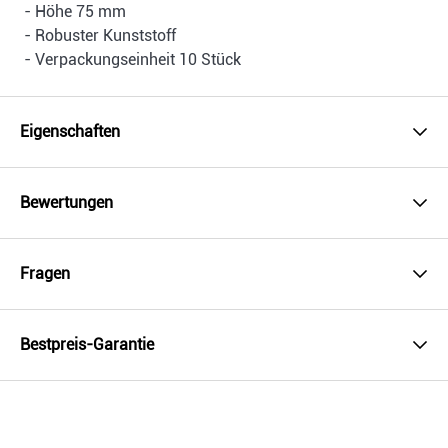
- Höhe 75 mm
- Robuster Kunststoff
- Verpackungseinheit 10 Stück
Eigenschaften
Bewertungen
Fragen
Bestpreis-Garantie