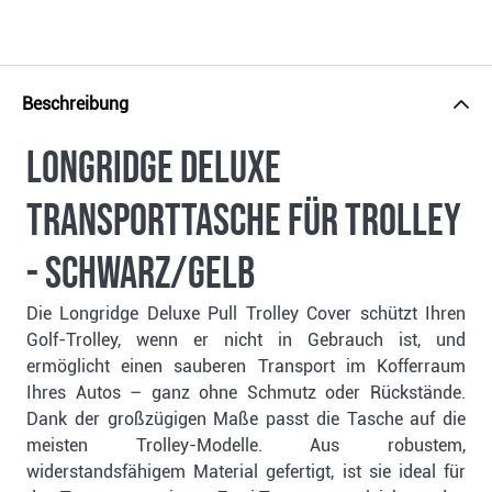
Beschreibung
Longridge Deluxe
Transporttasche für Trolley
- schwarz/gelb
Die Longridge Deluxe Pull Trolley Cover schützt Ihren
Golf-Trolley, wenn er nicht in Gebrauch ist, und
ermöglicht einen sauberen Transport im Kofferraum
Ihres Autos – ganz ohne Schmutz oder Rückstände.
Dank der großzügigen Maße passt die Tasche auf die
meisten Trolley-Modelle. Aus robustem,
widerstandsfähigem Material gefertigt, ist sie ideal für