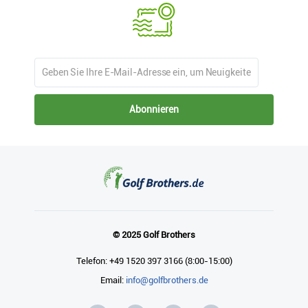
Abonnieren
© 2025 Golf Brothers
Telefon: +49 1520 397 3166 (8:00-15:00)
Email:
info@golfbrothers.de