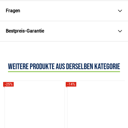
Fragen
Bestpreis-Garantie
Weitere Produkte aus derselben Kategorie
-25%
-14%