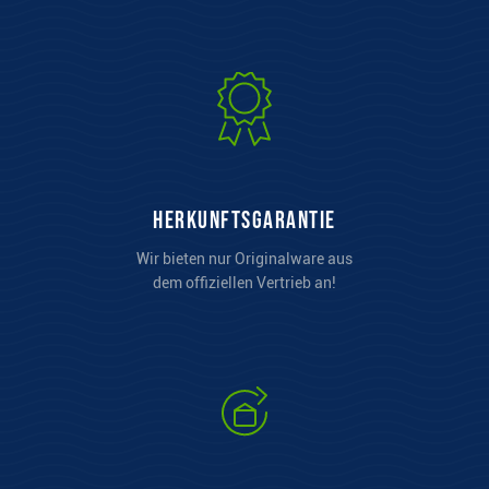
Herkunftsgarantie
Wir bieten nur Originalware aus
dem offiziellen Vertrieb an!