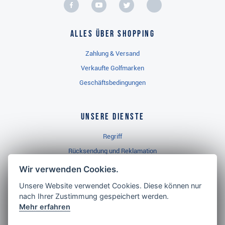
Alles über Shopping
Zahlung & Versand
Verkaufte Golfmarken
Geschäftsbedingungen
Unsere Dienste
Regriff
Rücksendung und Reklamation
Widerrufsbelehrung
Wir verwenden Cookies.
Unsere Website verwendet Cookies. Diese können nur
nach Ihrer Zustimmung gespeichert werden.
Golf Brothers.de
Mehr erfahren
Kontakt