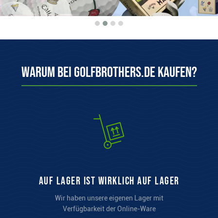
Warum bei Golfbrothers.de kaufen?
auf Lager ist wirklich auf Lager
Wir haben unsere eigenen Lager mit
Verfügbarkeit der Online-Ware