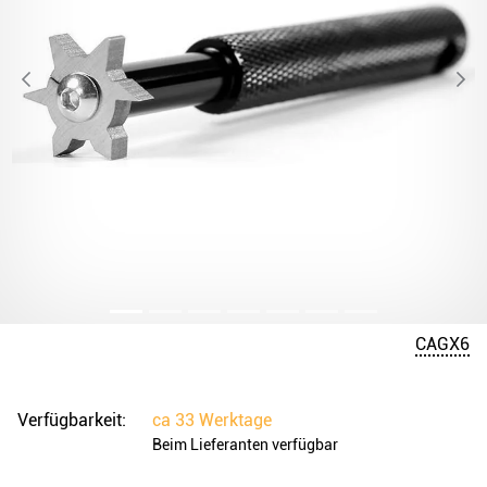
CAGX6
Verfügbarkeit:
ca
33 Werktage
Beim Lieferanten verfügbar