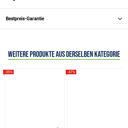
Bestpreis-Garantie
Weitere Produkte aus derselben Kategorie
-35%
-47%