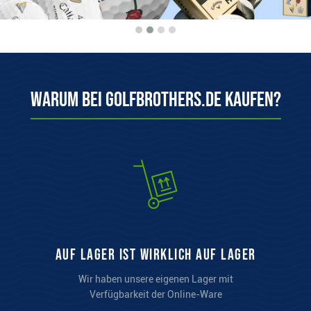
Warum bei Golfbrothers.de kaufen?
auf Lager ist wirklich auf Lager
Wir haben unsere eigenen Lager mit
Verfügbarkeit der Online-Ware