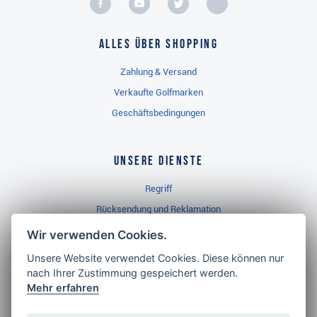
Alles über Shopping
Zahlung & Versand
Verkaufte Golfmarken
Geschäftsbedingungen
Unsere Dienste
Regriff
Rücksendung und Reklamation
Widerrufsbelehrung
Wir verwenden Cookies.
Unsere Website verwendet Cookies. Diese können nur
nach Ihrer Zustimmung gespeichert werden.
Golf Brothers.de
Mehr erfahren
Kontakt