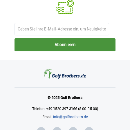
Abonnieren
© 2025 Golf Brothers
Telefon: +49 1520 397 3166 (8:00-15:00)
Email:
info@golfbrothers.de