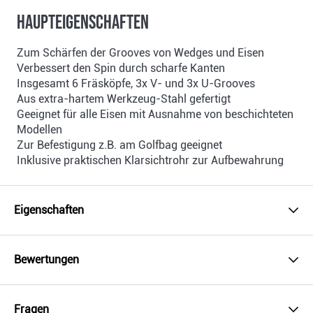
Haupteigenschaften
Zum Schärfen der Grooves von Wedges und Eisen
Verbessert den Spin durch scharfe Kanten
Insgesamt 6 Fräsköpfe, 3x V- und 3x U-Grooves
Aus extra-hartem Werkzeug-Stahl gefertigt
Geeignet für alle Eisen mit Ausnahme von beschichteten
Modellen
Zur Befestigung z.B. am Golfbag geeignet
Inklusive praktischen Klarsichtrohr zur Aufbewahrung
Eigenschaften
Bewertungen
Fragen