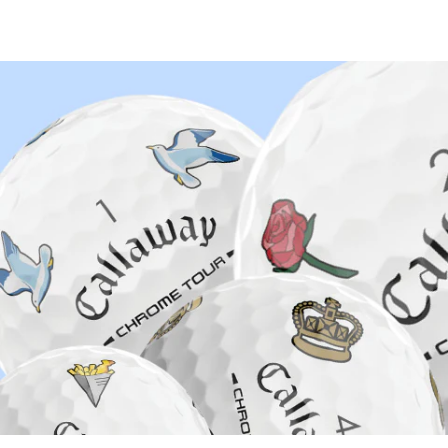
auf Lager ist wirklich auf Lager