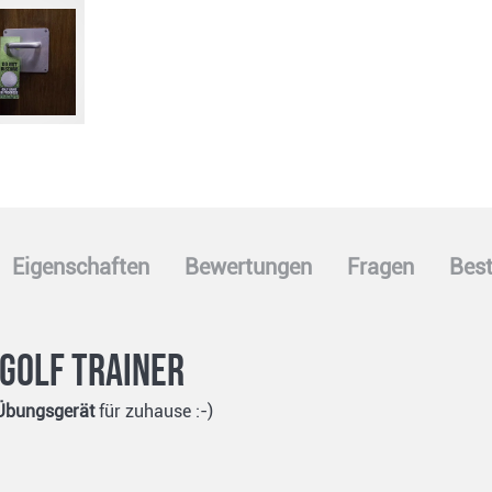
Eigenschaften
Bewertungen
Fragen
Best
Golf Trainer
Übungsgerät
für zuhause :-)