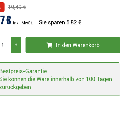
%
19,49 €
7 €
Sie sparen
5,82 €
inkl. MwSt.
In den Warenkorb
+
Bestpreis-Garantie
Sie können die Ware innerhalb von 100 Tagen
zurückgeben