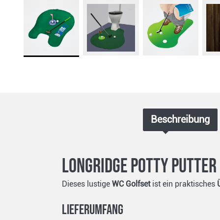
Beschreibung
Longridge Potty Putter 
Dieses lustige
WC Golfset
ist ein praktisches
Lieferumfang