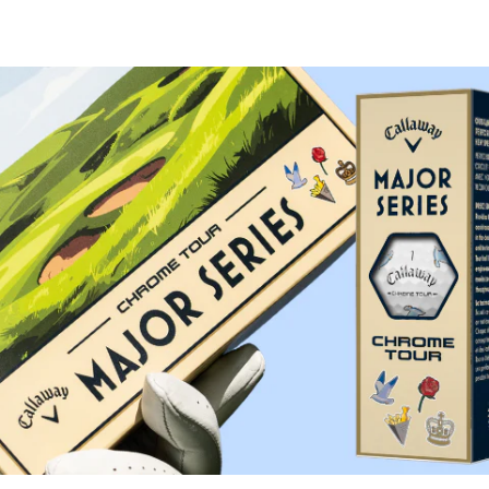
lose Rückgabe
Schnelle Lieferung