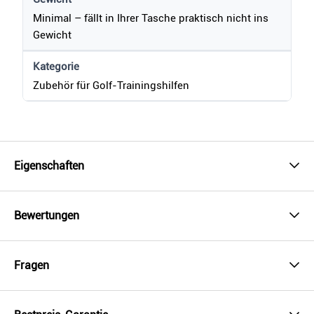
Minimal – fällt in Ihrer Tasche praktisch nicht ins
Gewicht
Kategorie
Zubehör für Golf-Trainingshilfen
Eigenschaften
Bewertungen
Fragen