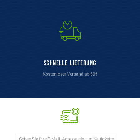
Schnelle Lieferung
Kostenloser Versand ab 69€