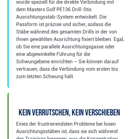
wurde speziell für die direkte Verbindung mit
dem Masters Golf PE136 Drill-Stix
Ausrichtungsstab-System entwickelt. Die
Passform ist präzise und sicher, sodass die
Stäbe während des gesamten Drills in der von
Ihnen gewählten Ausrichtung fixiert bleiben. Egal,
ob Sie eine parallele Ausrichtungsgasse oder
eine abgewinkelte Führung für die
Schwungebene einrichten – Sie können darauf
vertrauen, dass die Verbindung vom ersten bis
zum letzten Schwung hält.
Kein Verrutschen, kein Verschieben
Eines der frustrierendsten Probleme bei losen
Ausrichtungsstäben ist, dass sie sich während
des Trainings bewegen, was die Konzentration