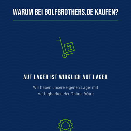
Warum bei Golfbrothers.de kaufen?
auf Lager ist wirklich auf Lager
Wir haben unsere eigenen Lager mit
Verfügbarkeit der Online-Ware