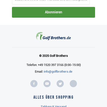
Abonnieren
© 2025 Golf Brothers
Telefon: +49 1520 397 3166 (8:00-15:00)
Email:
info@golfbrothers.de
Alles über Shopping
Zahlung & Versand