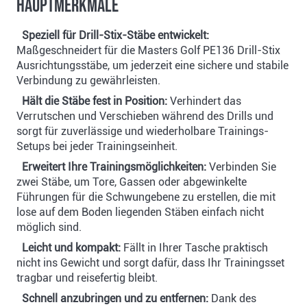
Hauptmerkmale
Speziell für Drill-Stix-Stäbe entwickelt:
Maßgeschneidert für die Masters Golf PE136 Drill-Stix
Ausrichtungsstäbe, um jederzeit eine sichere und stabile
Verbindung zu gewährleisten.
Hält die Stäbe fest in Position:
Verhindert das
Verrutschen und Verschieben während des Drills und
sorgt für zuverlässige und wiederholbare Trainings-
Setups bei jeder Trainingseinheit.
Erweitert Ihre Trainingsmöglichkeiten:
Verbinden Sie
zwei Stäbe, um Tore, Gassen oder abgewinkelte
Führungen für die Schwungebene zu erstellen, die mit
lose auf dem Boden liegenden Stäben einfach nicht
möglich sind.
Leicht und kompakt:
Fällt in Ihrer Tasche praktisch
nicht ins Gewicht und sorgt dafür, dass Ihr Trainingsset
tragbar und reisefertig bleibt.
Schnell anzubringen und zu entfernen:
Dank des