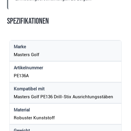
Spezifikationen
Marke
Masters Golf
Artikelnummer
PE136A
Kompatibel mit
Masters Golf PE136 Drill-Stix Ausrichtungsstäben
Material
Robuster Kunststoff
Gewicht