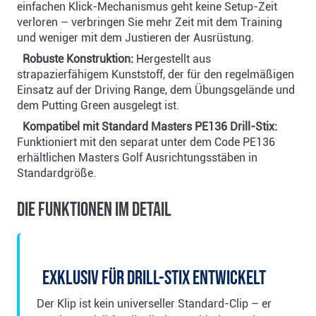
einfachen Klick-Mechanismus geht keine Setup-Zeit
verloren – verbringen Sie mehr Zeit mit dem Training
und weniger mit dem Justieren der Ausrüstung.
Robuste Konstruktion:
Hergestellt aus
strapazierfähigem Kunststoff, der für den regelmäßigen
Einsatz auf der Driving Range, dem Übungsgelände und
dem Putting Green ausgelegt ist.
Kompatibel mit Standard Masters PE136 Drill-Stix:
Funktioniert mit den separat unter dem Code PE136
erhältlichen Masters Golf Ausrichtungsstäben in
Standardgröße.
Die Funktionen im Detail
Exklusiv für Drill-Stix entwickelt
Der Klip ist kein universeller Standard-Clip – er