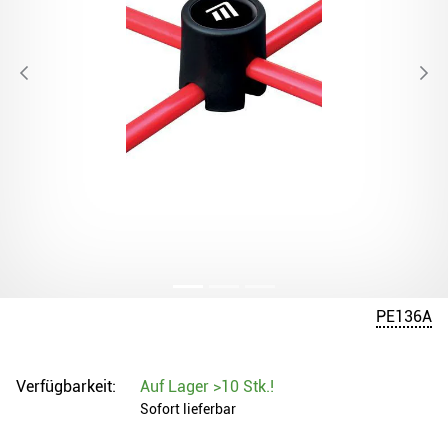
PE136A
Verfügbarkeit:
Auf Lager
>10 Stk.
!
Sofort lieferbar