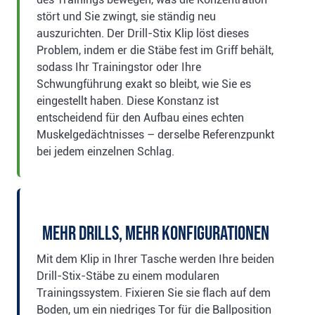
stört und Sie zwingt, sie ständig neu
auszurichten. Der Drill-Stix Klip löst dieses
Problem, indem er die Stäbe fest im Griff behält,
sodass Ihr Trainingstor oder Ihre
Schwungführung exakt so bleibt, wie Sie es
eingestellt haben. Diese Konstanz ist
entscheidend für den Aufbau eines echten
Muskelgedächtnisses – derselbe Referenzpunkt
bei jedem einzelnen Schlag.
Mehr Drills, mehr Konfigurationen
Mit dem Klip in Ihrer Tasche werden Ihre beiden
Drill-Stix-Stäbe zu einem modularen
Trainingssystem. Fixieren Sie sie flach auf dem
Boden, um ein niedriges Tor für die Ballposition