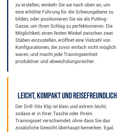
zu erstellen, winkeln Sie sie nach oben an, um
eine erhöhte Führung für die Schwungebene zu
bilden, oder positionieren Sie sie als Putting-
Gasse, um Ihren Schlag zu perfektionieren. Die
Möglichkeit, einen festen Winkel zwischen zwei
Stäben einzustellen, eröffnet eine Vielzahl von
Konfigurationen, die zuvor einfach nicht möglich
waren, und macht jede Trainingseinheit
produktiver und abwechslungsreicher.
Leicht, kompakt und reisefreundlich
Der Drill-Stix Klip ist klein und extrem leicht,
sodass er in Ihrer Tasche oder Ihrem
Trainingsset verschwindet, ohne dass Sie das
zusätzliche Gewicht überhaupt bemerken. Egal,