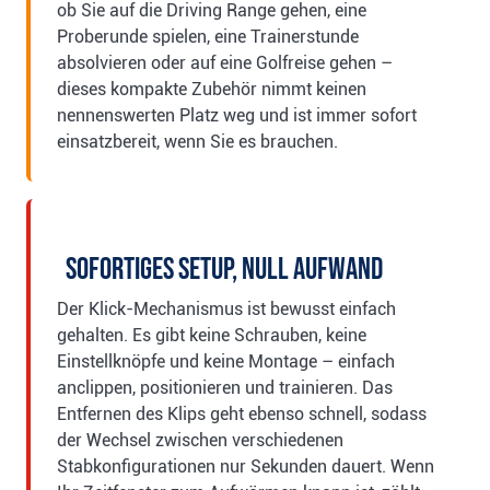
ob Sie auf die Driving Range gehen, eine
Proberunde spielen, eine Trainerstunde
absolvieren oder auf eine Golfreise gehen –
dieses kompakte Zubehör nimmt keinen
nennenswerten Platz weg und ist immer sofort
einsatzbereit, wenn Sie es brauchen.
Sofortiges Setup, null Aufwand
Der Klick-Mechanismus ist bewusst einfach
gehalten. Es gibt keine Schrauben, keine
Einstellknöpfe und keine Montage – einfach
anclippen, positionieren und trainieren. Das
Entfernen des Klips geht ebenso schnell, sodass
der Wechsel zwischen verschiedenen
Stabkonfigurationen nur Sekunden dauert. Wenn