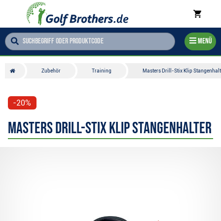
Menü
Zubehör
Training
Masters Drill-Stix Klip Stangenhalt
-20%
Masters Drill-Stix Klip Stangenhalter