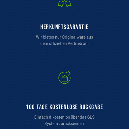
Herkunftsgarantie
Wir bieten nur Originalware aus
dem offiziellen Vertrieb an!
100 Tage kostenlose Rückgabe
Einfach & kostenlos über das GLS
System zurücksenden.