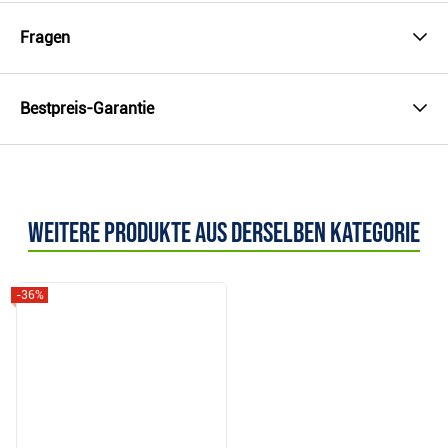
Fragen
Bestpreis-Garantie
Weitere Produkte aus derselben Kategorie
-36%