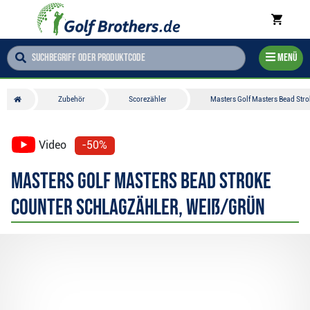
Menü
Zubehör
Scorezähler
Masters Golf Masters Bead Stro
Video
-50%
Masters Golf Masters Bead Stroke
Counter Schlagzähler, weiß/grün