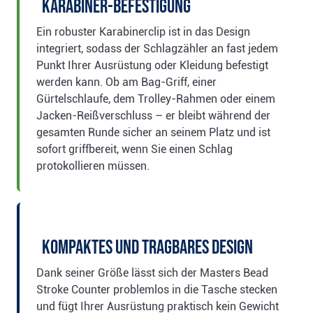
Karabiner-Befestigung
Ein robuster Karabinerclip ist in das Design
integriert, sodass der Schlagzähler an fast jedem
Punkt Ihrer Ausrüstung oder Kleidung befestigt
werden kann. Ob am Bag-Griff, einer
Gürtelschlaufe, dem Trolley-Rahmen oder einem
Jacken-Reißverschluss – er bleibt während der
gesamten Runde sicher an seinem Platz und ist
sofort griffbereit, wenn Sie einen Schlag
protokollieren müssen.
Kompaktes und tragbares Design
Dank seiner Größe lässt sich der Masters Bead
Stroke Counter problemlos in die Tasche stecken
und fügt Ihrer Ausrüstung praktisch kein Gewicht