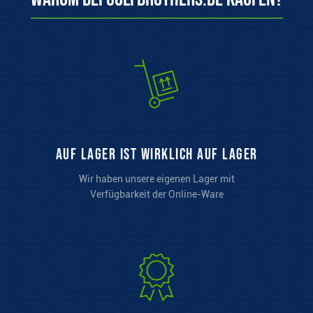
auf Lager ist wirklich auf Lager
Wir haben unsere eigenen Lager mit
Verfügbarkeit der Online-Ware