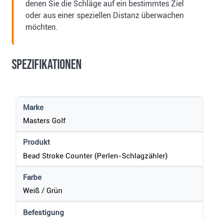
denen Sie die Schläge auf ein bestimmtes Ziel
oder aus einer speziellen Distanz überwachen
möchten.
Spezifikationen
Marke
Masters Golf
Produkt
Bead Stroke Counter (Perlen-Schlagzähler)
Farbe
Weiß / Grün
Befestigung