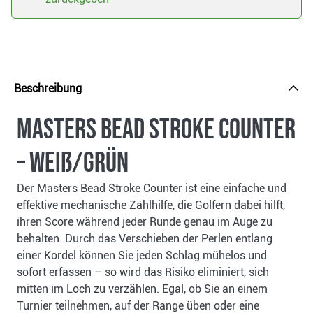
Beschreibung
Masters Bead Stroke Counter
– Weiß/Grün
Der Masters Bead Stroke Counter ist eine einfache und
effektive mechanische Zählhilfe, die Golfern dabei hilft,
ihren Score während jeder Runde genau im Auge zu
behalten. Durch das Verschieben der Perlen entlang
einer Kordel können Sie jeden Schlag mühelos und
sofort erfassen – so wird das Risiko eliminiert, sich
mitten im Loch zu verzählen. Egal, ob Sie an einem
Turnier teilnehmen, auf der Range üben oder eine