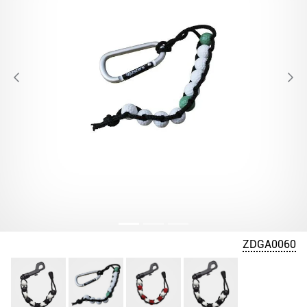
ZDGA0060