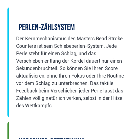
Perlen-Zählsystem
Der Kernmechanismus des Masters Bead Stroke
Counters ist sein Schiebeperlen-System. Jede
Perle steht für einen Schlag, und das
Verschieben entlang der Kordel dauert nur einen
Sekundenbruchteil. So können Sie Ihren Score
aktualisieren, ohne Ihren Fokus oder Ihre Routine
vor dem Schlag zu unterbrechen. Das taktile
Feedback beim Verschieben jeder Perle lässt das
Zählen völlig natürlich wirken, selbst in der Hitze
des Wettkampfs.