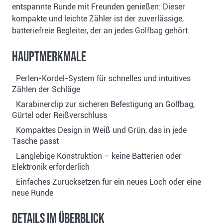
entspannte Runde mit Freunden genießen: Dieser
kompakte und leichte Zähler ist der zuverlässige,
batteriefreie Begleiter, der an jedes Golfbag gehört.
Hauptmerkmale
Perlen-Kordel-System für schnelles und intuitives
Zählen der Schläge
Karabinerclip zur sicheren Befestigung an Golfbag,
Gürtel oder Reißverschluss
Kompaktes Design in Weiß und Grün, das in jede
Tasche passt
Langlebige Konstruktion – keine Batterien oder
Elektronik erforderlich
Einfaches Zurücksetzen für ein neues Loch oder eine
neue Runde
Details im Überblick