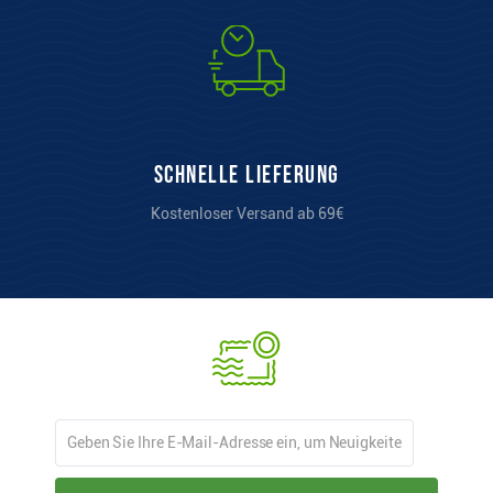
Schnelle Lieferung
Kostenloser Versand ab 69€