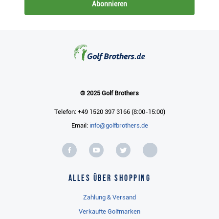
Abonnieren
© 2025 Golf Brothers
Telefon: +49 1520 397 3166 (8:00-15:00)
Email:
info@golfbrothers.de
Alles über Shopping
Zahlung & Versand
Verkaufte Golfmarken