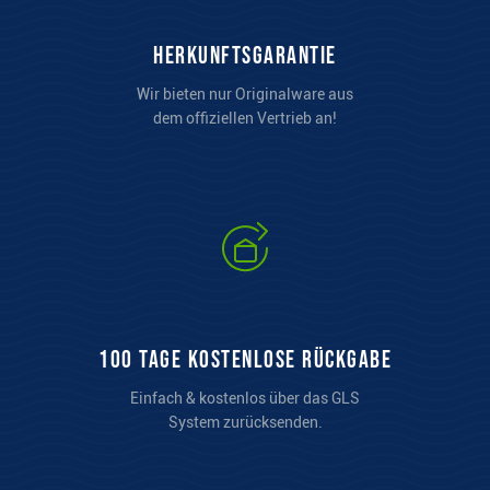
Herkunftsgarantie
Wir bieten nur Originalware aus
dem offiziellen Vertrieb an!
100 Tage kostenlose Rückgabe
Einfach & kostenlos über das GLS
System zurücksenden.