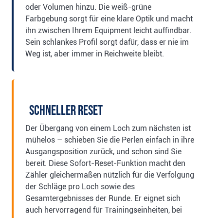
oder Volumen hinzu. Die weiß-grüne
Farbgebung sorgt für eine klare Optik und macht
ihn zwischen Ihrem Equipment leicht auffindbar.
Sein schlankes Profil sorgt dafür, dass er nie im
Weg ist, aber immer in Reichweite bleibt.
Schneller Reset
Der Übergang von einem Loch zum nächsten ist
mühelos – schieben Sie die Perlen einfach in ihre
Ausgangsposition zurück, und schon sind Sie
bereit. Diese Sofort-Reset-Funktion macht den
Zähler gleichermaßen nützlich für die Verfolgung
der Schläge pro Loch sowie des
Gesamtergebnisses der Runde. Er eignet sich
auch hervorragend für Trainingseinheiten, bei