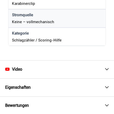
Karabinerclip
Stromquelle
Keine – vollmechanisch
Kategorie
Schlagzähler / Scoring-Hilfe
Video
Eigenschaften
Bewertungen