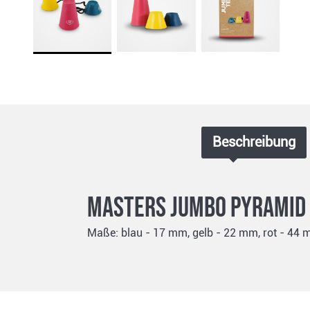
Beschreibung
Masters Jumbo Pyramid T
Maße: blau - 17 mm, gelb - 22 mm, rot - 44 