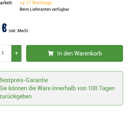
arkeit:
ca
17 Werktage
Beim Lieferanten verfügbar
 €
inkl. MwSt.
In den Warenkorb
+
Bestpreis-Garantie
Sie können die Ware innerhalb von 100 Tagen
zurückgeben