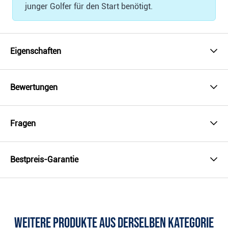
junger Golfer für den Start benötigt.
Eigenschaften
Bewertungen
Fragen
Bestpreis-Garantie
Weitere Produkte aus derselben Kategorie