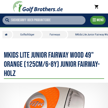
Menü
Golfschläger
Fairways
MKids Lite Junior Fairway W
MKids Lite Junior Fairway Wood 49"
Orange (125cm/6-8Y) Junior Fairway-
Holz