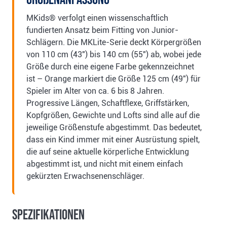
MKids® verfolgt einen wissenschaftlich
fundierten Ansatz beim Fitting von Junior-
Schlägern. Die MKLite-Serie deckt Körpergrößen
von 110 cm (43") bis 140 cm (55") ab, wobei jede
Größe durch eine eigene Farbe gekennzeichnet
ist – Orange markiert die Größe 125 cm (49") für
Spieler im Alter von ca. 6 bis 8 Jahren.
Progressive Längen, Schaftflexe, Griffstärken,
Kopfgrößen, Gewichte und Lofts sind alle auf die
jeweilige Größenstufe abgestimmt. Das bedeutet,
dass ein Kind immer mit einer Ausrüstung spielt,
die auf seine aktuelle körperliche Entwicklung
abgestimmt ist, und nicht mit einem einfach
gekürzten Erwachsenenschläger.
Spezifikationen