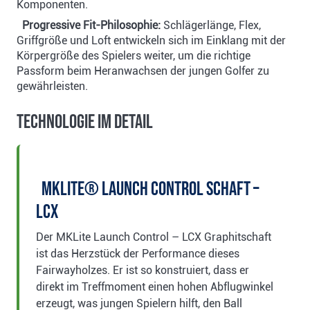
Komponenten.
Progressive Fit-Philosophie:
Schlägerlänge, Flex,
Griffgröße und Loft entwickeln sich im Einklang mit der
Körpergröße des Spielers weiter, um die richtige
Passform beim Heranwachsen der jungen Golfer zu
gewährleisten.
Technologie im Detail
MKLite® Launch Control Schaft –
LCX
Der MKLite Launch Control – LCX Graphitschaft
ist das Herzstück der Performance dieses
Fairwayholzes. Er ist so konstruiert, dass er
direkt im Treffmoment einen hohen Abflugwinkel
erzeugt, was jungen Spielern hilft, den Ball