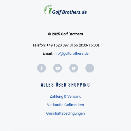
© 2025 Golf Brothers
Telefon: +49 1520 397 3166 (8:00-15:00)
Email:
info@golfbrothers.de
Alles über Shopping
Zahlung & Versand
Verkaufte Golfmarken
Geschäftsbedingungen