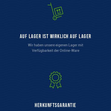
auf Lager ist wirklich auf Lager
Wir haben unsere eigenen Lager mit
Verfügbarkeit der Online-Ware
Herkunftsgarantie