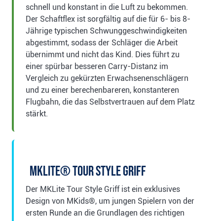
schnell und konstant in die Luft zu bekommen.
Der Schaftflex ist sorgfältig auf die für 6- bis 8-
Jährige typischen Schwunggeschwindigkeiten
abgestimmt, sodass der Schläger die Arbeit
übernimmt und nicht das Kind. Dies führt zu
einer spürbar besseren Carry-Distanz im
Vergleich zu gekürzten Erwachsenenschlägern
und zu einer berechenbareren, konstanteren
Flugbahn, die das Selbstvertrauen auf dem Platz
stärkt.
MKLite® Tour Style Griff
Der MKLite Tour Style Griff ist ein exklusives
Design von MKids®, um jungen Spielern von der
ersten Runde an die Grundlagen des richtigen