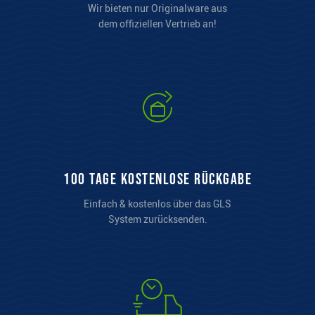
Wir bieten nur Originalware aus
dem offiziellen Vertrieb an!
100 Tage kostenlose Rückgabe
Einfach & kostenlos über das GLS
System zurücksenden.