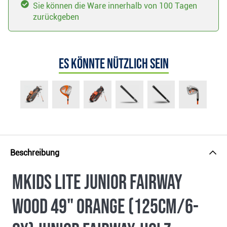
Sie können die Ware innerhalb von 100 Tagen
zurückgeben
Es könnte nützlich sein
Beschreibung
MKids Lite Junior Fairway
Wood 49" Orange (125cm/6-