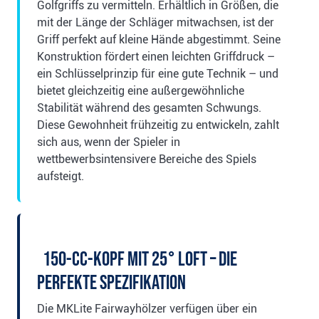
Golfgriffs zu vermitteln. Erhältlich in Größen, die
mit der Länge der Schläger mitwachsen, ist der
Griff perfekt auf kleine Hände abgestimmt. Seine
Konstruktion fördert einen leichten Griffdruck –
ein Schlüsselprinzip für eine gute Technik – und
bietet gleichzeitig eine außergewöhnliche
Stabilität während des gesamten Schwungs.
Diese Gewohnheit frühzeitig zu entwickeln, zahlt
sich aus, wenn der Spieler in
wettbewerbsintensivere Bereiche des Spiels
aufsteigt.
150-cc-Kopf mit 25° Loft – Die
perfekte Spezifikation
Die MKLite Fairwayhölzer verfügen über ein