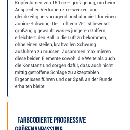
Kopfvolumen von 150 cc – groß genug, um beim
Ansprechen Vertrauen zu erwecken, und
gleichzeitig hervorragend ausbalanciert für einen
Junior-Schwung. Der Loft von 25° ist bewusst
großzügig gewählt, was es jüngeren Golfern
erleichtert, den Ball in die Luft zu bekommen,
ohne einen steilen, kraftvollen Schwung
ausführen zu müssen. Zusammen maximieren
diese beiden Elemente sowohl die Weite als auch
die Konstanz und sorgen dafür, dass auch nicht
mittig getroffene Schläge zu akzeptablen
Ergebnissen führen und der Spaß an der Runde
erhalten bleibt.
Farbcodierte progressive
Größenanpassung