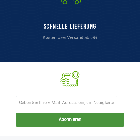
Schnelle Lieferung
Kostenloser Versand ab 69€
Abonnieren