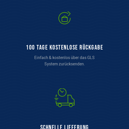
100 Tage kostenlose Rückgabe
Einfach & kostenlos über das GLS
System zurücksenden.
Schnelle Lieferung