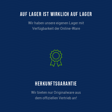
auf Lager ist wirklich auf Lager
Wir haben unsere eigenen Lager mit
Verfügbarkeit der Online-Ware
Herkunftsgarantie
Wir bieten nur Originalware aus
dem offiziellen Vertrieb an!