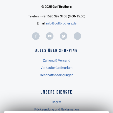
© 2025 Golf Brothers
Telefon: +49 1520 397 3166 (8:00-15:00)
Email:
info@golfbrothers.de
Alles über Shopping
Zahlung & Versand
Verkaufte Golfmarken
Geschäftsbedingungen
Unsere Dienste
Regriff
Rücksendung und Reklamation