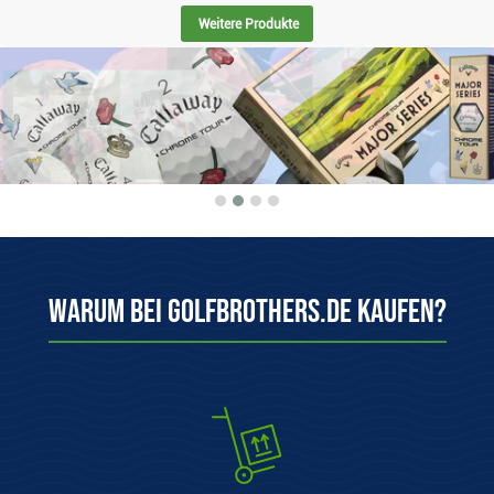
Weitere Produkte
Warum bei Golfbrothers.de kaufen?