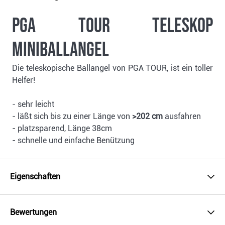
PGA TOUR Teleskop
Miniballangel
Die teleskopische Ballangel von PGA TOUR, ist ein toller
Helfer!
- sehr leicht
- läßt sich bis zu einer Länge von
>202 cm
ausfahren
- platzsparend, Länge 38cm
- schnelle und einfache Benützung
Eigenschaften
Bewertungen