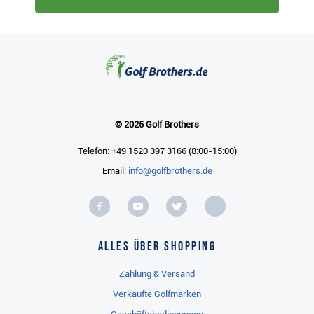
© 2025 Golf Brothers
Telefon: +49 1520 397 3166 (8:00-15:00)
Email:
info@golfbrothers.de
Alles über Shopping
Zahlung & Versand
Verkaufte Golfmarken