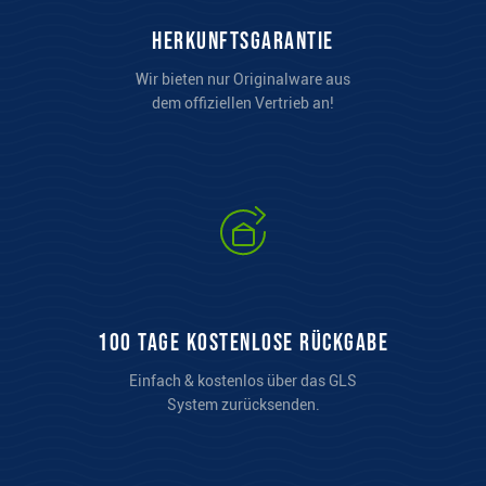
Herkunftsgarantie
Wir bieten nur Originalware aus
dem offiziellen Vertrieb an!
100 Tage kostenlose Rückgabe
Einfach & kostenlos über das GLS
System zurücksenden.