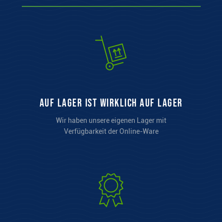
auf Lager ist wirklich auf Lager
Wir haben unsere eigenen Lager mit
Verfügbarkeit der Online-Ware