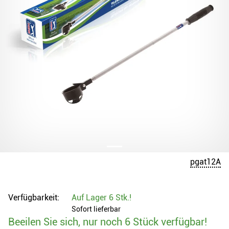
pgat12A
Verfügbarkeit:
Auf Lager
6 Stk.
!
Sofort lieferbar
Beeilen Sie sich, nur noch 6 Stück verfügbar!