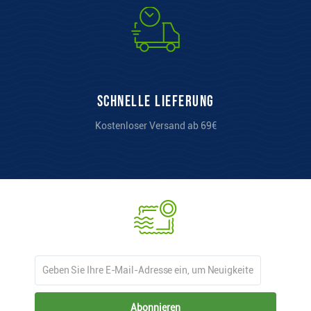
Schnelle Lieferung
Kostenloser Versand ab 69€
Abonnieren