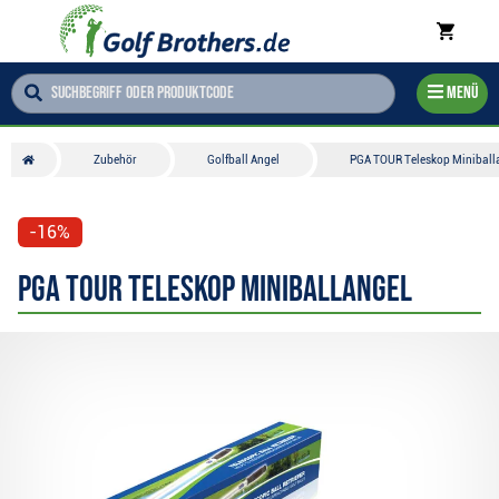
Menü
Zubehör
Golfball Angel
PGA TOUR Teleskop Miniball
-16%
PGA TOUR Teleskop Miniballangel