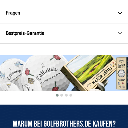
Fragen
Bestpreis-Garantie
Warum bei Golfbrothers.de kaufen?