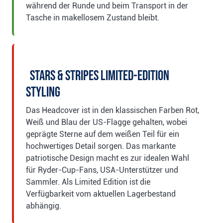
während der Runde und beim Transport in der
Tasche in makellosem Zustand bleibt.
Stars & Stripes Limited-Edition
Styling
Das Headcover ist in den klassischen Farben Rot,
Weiß und Blau der US-Flagge gehalten, wobei
geprägte Sterne auf dem weißen Teil für ein
hochwertiges Detail sorgen. Das markante
patriotische Design macht es zur idealen Wahl
für Ryder-Cup-Fans, USA-Unterstützer und
Sammler. Als Limited Edition ist die
Verfügbarkeit vom aktuellen Lagerbestand
abhängig.