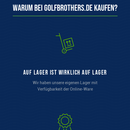
Warum bei Golfbrothers.de kaufen?
auf Lager ist wirklich auf Lager
Wir haben unsere eigenen Lager mit
Verfügbarkeit der Online-Ware