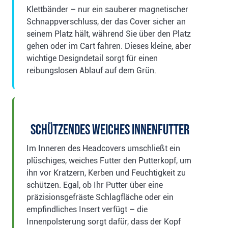
Klettbänder – nur ein sauberer magnetischer
Schnappverschluss, der das Cover sicher an
seinem Platz hält, während Sie über den Platz
gehen oder im Cart fahren. Dieses kleine, aber
wichtige Designdetail sorgt für einen
reibungslosen Ablauf auf dem Grün.
Schützendes weiches Innenfutter
Im Inneren des Headcovers umschließt ein
plüschiges, weiches Futter den Putterkopf, um
ihn vor Kratzern, Kerben und Feuchtigkeit zu
schützen. Egal, ob Ihr Putter über eine
präzisionsgefräste Schlagfläche oder ein
empfindliches Insert verfügt – die
Innenpolsterung sorgt dafür, dass der Kopf