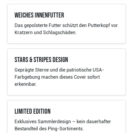
Weiches Innenfutter
Das gepolsterte Futter schützt den Putterkopf vor
Kratzern und Schlagschäden.
Stars & Stripes Design
Geprägte Sterne und die patriotische USA-
Farbgebung machen dieses Cover sofort
erkennbar.
Limited Edition
Exklusives Sammlerdesign – kein dauerhafter
Bestandteil des Ping-Sortiments.