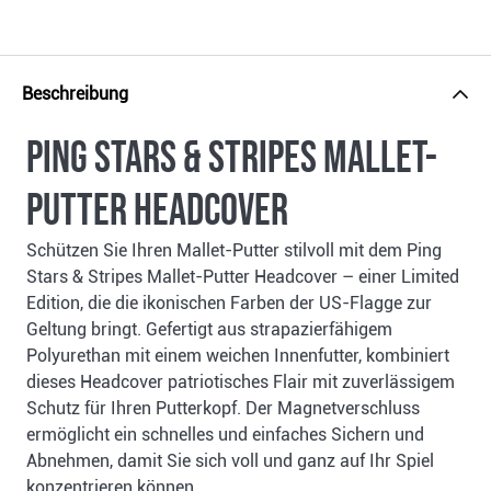
Beschreibung
Ping Stars & Stripes Mallet-
Putter Headcover
Schützen Sie Ihren Mallet-Putter stilvoll mit dem Ping
Stars & Stripes Mallet-Putter Headcover – einer Limited
Edition, die die ikonischen Farben der US-Flagge zur
Geltung bringt. Gefertigt aus strapazierfähigem
Polyurethan mit einem weichen Innenfutter, kombiniert
dieses Headcover patriotisches Flair mit zuverlässigem
Schutz für Ihren Putterkopf. Der Magnetverschluss
ermöglicht ein schnelles und einfaches Sichern und
Abnehmen, damit Sie sich voll und ganz auf Ihr Spiel
konzentrieren können.