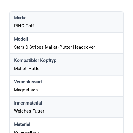
Marke
PING Golf
Modell
Stars & Stripes Mallet-Putter Headcover
Kompatibler Kopftyp
Mallet-Putter
Verschlussart
Magnetisch
Innenmaterial
Weiches Futter
Material
Polyurethan