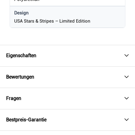
Design
USA Stars & Stripes – Limited Edition
Eigenschaften
Bewertungen
Fragen
Bestpreis-Garantie