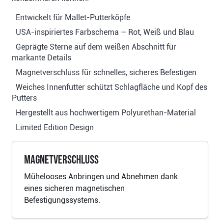
Entwickelt für Mallet-Putterköpfe
USA-inspiriertes Farbschema – Rot, Weiß und Blau
Geprägte Sterne auf dem weißen Abschnitt für
markante Details
Magnetverschluss für schnelles, sicheres Befestigen
Weiches Innenfutter schützt Schlagfläche und Kopf des
Putters
Hergestellt aus hochwertigem Polyurethan-Material
Limited Edition Design
Magnetverschluss
Mühelooses Anbringen und Abnehmen dank
eines sicheren magnetischen
Befestigungssystems.