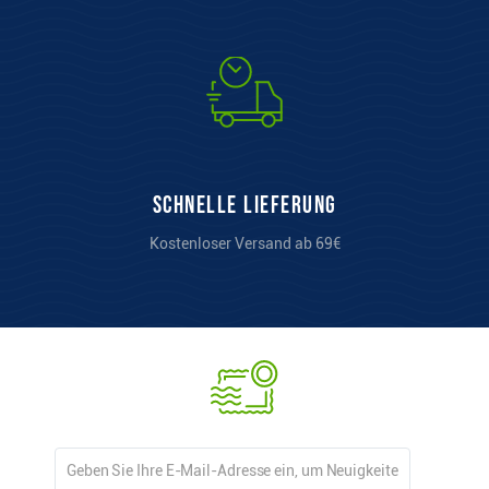
Schnelle Lieferung
Kostenloser Versand ab 69€