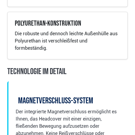
Polyurethan-Konstruktion
Die robuste und dennoch leichte Außenhülle aus
Polyurethan ist verschleißfest und
formbeständig.
Technologie im Detail
Magnetverschluss-System
Der integrierte Magnetverschluss ermöglicht es
Ihnen, das Headcover mit einer einzigen,
fließenden Bewegung aufzusetzen oder
abzunehmen. Keine Reißverschlüsse oder