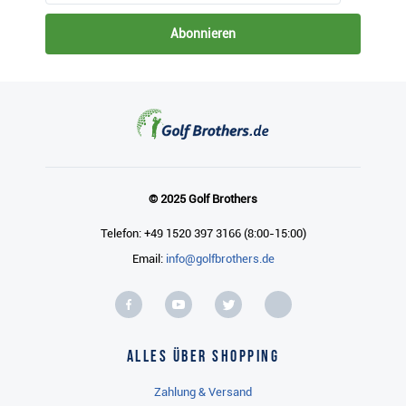
Abonnieren
© 2025 Golf Brothers
Telefon: +49 1520 397 3166 (8:00-15:00)
Email:
info@golfbrothers.de
Alles über Shopping
Zahlung & Versand