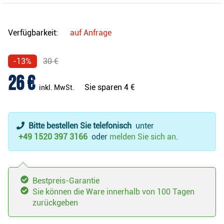
Verfügbarkeit:
auf Anfrage
-13%
30 €
26 €
Sie sparen
4 €
inkl. MwSt.
Bitte bestellen Sie telefonisch
unter
+49 1520 397 3166
oder
melden Sie sich an
.
Bestpreis-Garantie
Sie können die Ware innerhalb von 100 Tagen
zurückgeben