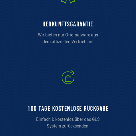
Herkunftsgarantie
Wir bieten nur Originalware aus
dem offiziellen Vertrieb an!
100 Tage kostenlose Rückgabe
Einfach & kostenlos über das GLS
System zurücksenden.