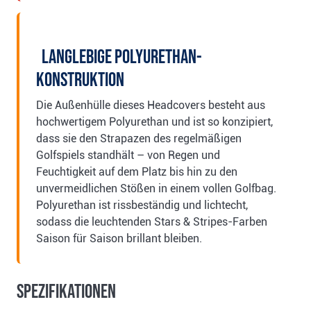
Langlebige Polyurethan-
Konstruktion
Die Außenhülle dieses Headcovers besteht aus
hochwertigem Polyurethan und ist so konzipiert,
dass sie den Strapazen des regelmäßigen
Golfspiels standhält – von Regen und
Feuchtigkeit auf dem Platz bis hin zu den
unvermeidlichen Stößen in einem vollen Golfbag.
Polyurethan ist rissbeständig und lichtecht,
sodass die leuchtenden Stars & Stripes-Farben
Saison für Saison brillant bleiben.
Spezifikationen