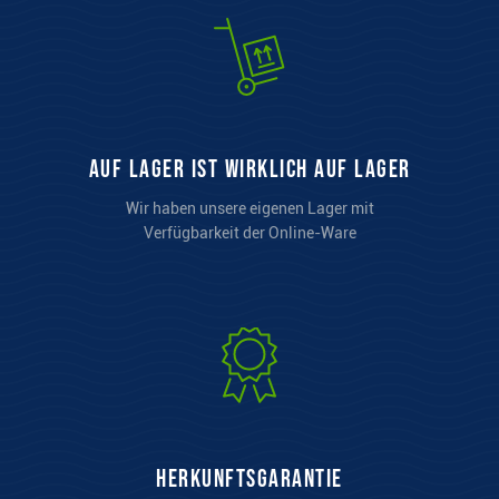
auf Lager ist wirklich auf Lager
Wir haben unsere eigenen Lager mit
Verfügbarkeit der Online-Ware
Herkunftsgarantie