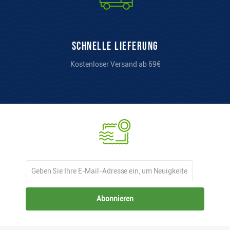
Schnelle Lieferung
Kostenloser Versand ab 69€
Abonnieren