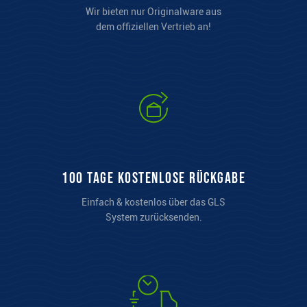
Wir bieten nur Originalware aus
dem offiziellen Vertrieb an!
100 Tage kostenlose Rückgabe
Einfach & kostenlos über das GLS
System zurücksenden.