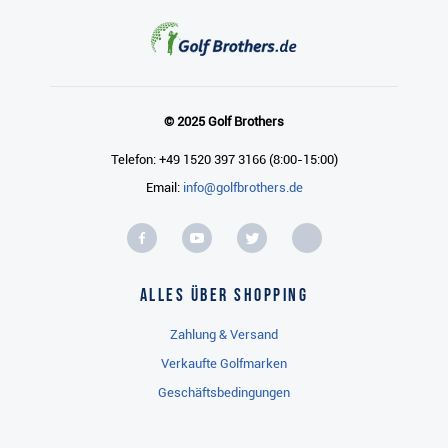
© 2025 Golf Brothers
Telefon: +49 1520 397 3166 (8:00-15:00)
Email:
info@golfbrothers.de
Alles über Shopping
Zahlung & Versand
Verkaufte Golfmarken
Geschäftsbedingungen