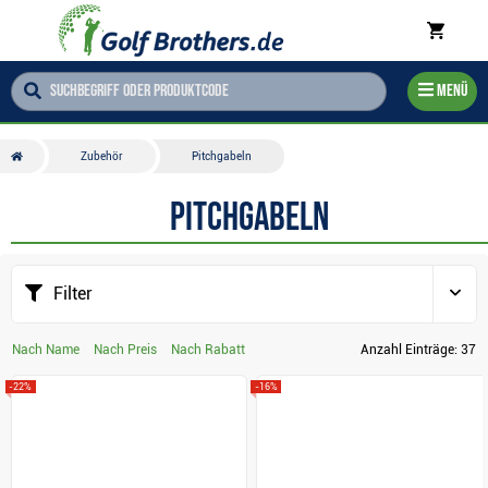
Menü
Zubehör
Pitchgabeln
Pitchgabeln
Filter
Nach Name
Nach Preis
Nach Rabatt
Anzahl Einträge:
37
-22%
-16%