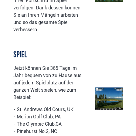
Ihren Fortschritt im Spiel
verfolgen. Dank dessen können
Sie an Ihren Mängeln arbeiten
und so das gesamte Spiel
verbessern.
Spiel
Jetzt können Sie 365 Tage im
Jahr bequem von zu Hause aus
auf jedem Spielplatz auf der
ganzen Welt spielen, wie zum
Beispiel:
- St. Andrews Old Cours, UK
- Merion Golf Club, PA
- The Olympic Club,CA
- Pinehurst No.2, NC