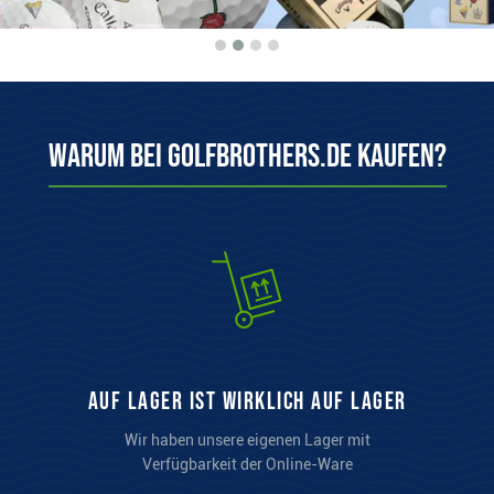
Warum bei Golfbrothers.de kaufen?
auf Lager ist wirklich auf Lager
Wir haben unsere eigenen Lager mit
Verfügbarkeit der Online-Ware