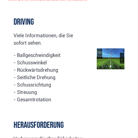
Driving
Viele Informationen, die Sie
sofort sehen.
- Ballgeschwindigkeit
- Schusswinkel
- Rückwärtsdrehung
- Seitliche Drehung
- Schussrichtung
- Streuung
- Gesamtrotation
Herausforderung