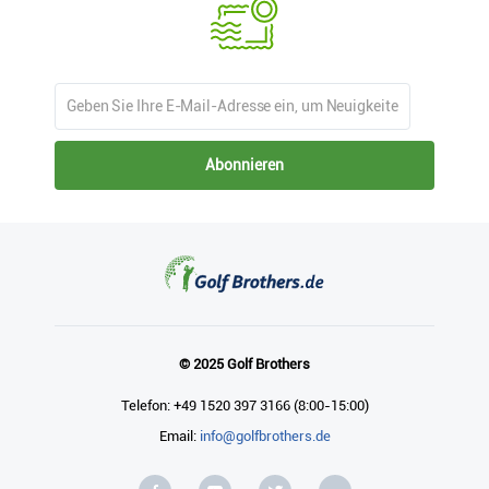
Abonnieren
© 2025 Golf Brothers
Telefon: +49 1520 397 3166 (8:00-15:00)
Email:
info@golfbrothers.de