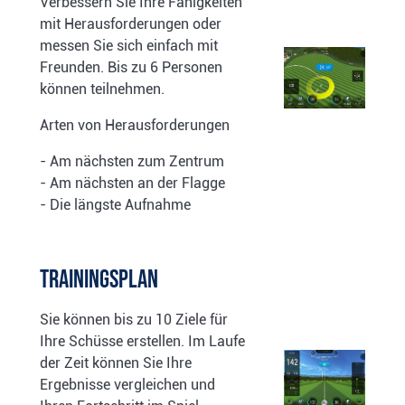
Verbessern Sie Ihre Fähigkeiten
mit Herausforderungen oder
messen Sie sich einfach mit
Freunden. Bis zu 6 Personen
können teilnehmen.
Arten von Herausforderungen
- Am nächsten zum Zentrum
- Am nächsten an der Flagge
- Die längste Aufnahme
Trainingsplan
Sie können bis zu 10 Ziele für
Ihre Schüsse erstellen. Im Laufe
der Zeit können Sie Ihre
Ergebnisse vergleichen und