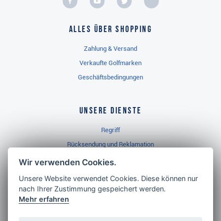
Alles über Shopping
Zahlung & Versand
Verkaufte Golfmarken
Geschäftsbedingungen
Unsere Dienste
Regriff
Rücksendung und Reklamation
Widerrufsbelehrung
Wir verwenden Cookies.
Unsere Website verwendet Cookies. Diese können nur
nach Ihrer Zustimmung gespeichert werden.
Golf Brothers.de
Mehr erfahren
Kontakt