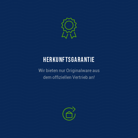
Herkunftsgarantie
Wir bieten nur Originalware aus
dem offiziellen Vertrieb an!