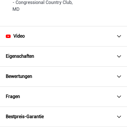
- Congressional Country Club,
MD
Video
Eigenschaften
Bewertungen
Fragen
Bestpreis-Garantie