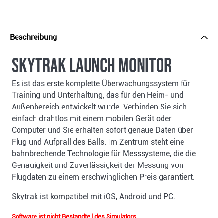
Beschreibung
SkyTrak Launch Monitor
Es ist das erste komplette Überwachungssystem für
Training und Unterhaltung, das für den Heim- und
Außenbereich entwickelt wurde. Verbinden Sie sich
einfach drahtlos mit einem mobilen Gerät oder
Computer und Sie erhalten sofort genaue Daten über
Flug und Aufprall des Balls. Im Zentrum steht eine
bahnbrechende Technologie für Messsysteme, die die
Genauigkeit und Zuverlässigkeit der Messung von
Flugdaten zu einem erschwinglichen Preis garantiert.
Skytrak ist kompatibel mit iOS, Android und PC.
Software ist nicht Bestandteil des Simulators.