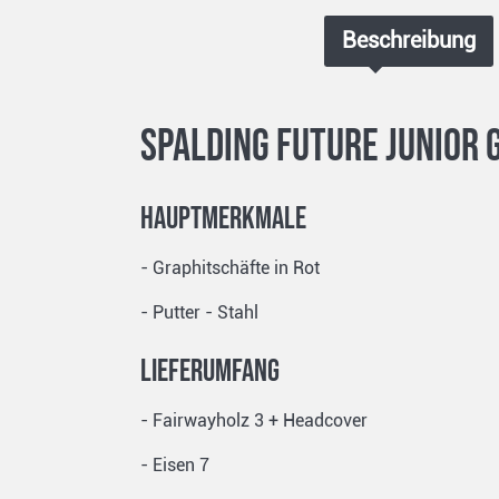
Beschreibung
Spalding Future Junior 
Hauptmerkmale
- Graphitschäfte in Rot
- Putter - Stahl
Lieferumfang
- Fairwayholz 3 + Headcover
- Eisen 7