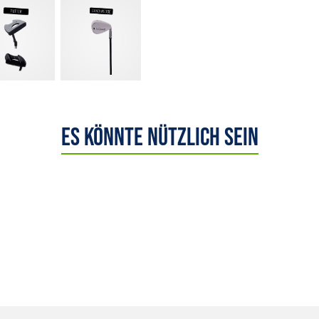
Es könnte nützlich sein