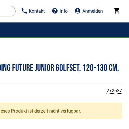
Kontakt
Info
Anmelden
ing Future Junior Golfset, 120-130 cm,
272527
eses Produkt ist derzeit nicht verfügbar.