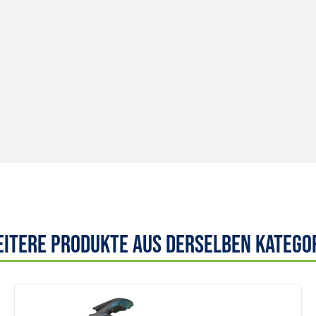
itere Produkte aus derselben Katego