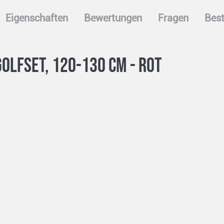
Eigenschaften
Bewertungen
Fragen
Best
Golfset, 120-130 cm - rot