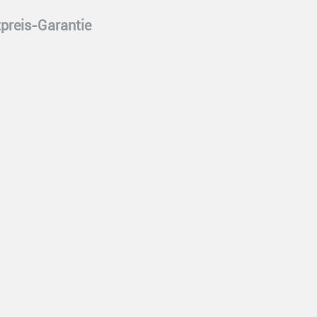
preis-Garantie