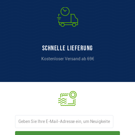
Schnelle Lieferung
Kostenloser Versand ab 69€