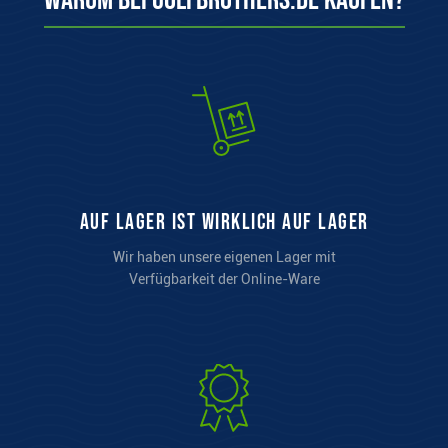
Warum bei Golfbrothers.de kaufen?
auf Lager ist wirklich auf Lager
Wir haben unsere eigenen Lager mit
Verfügbarkeit der Online-Ware