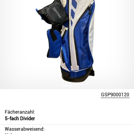
GSP9000120
Fächeranzahl:
5-fach Divider
Wasserabweisend: