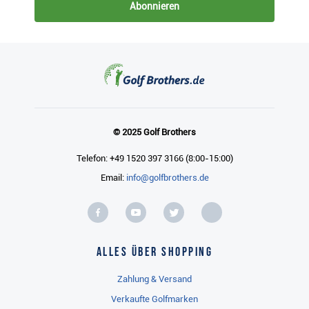
Abonnieren
© 2025 Golf Brothers
Telefon: +49 1520 397 3166 (8:00-15:00)
Email:
info@golfbrothers.de
Alles über Shopping
Zahlung & Versand
Verkaufte Golfmarken