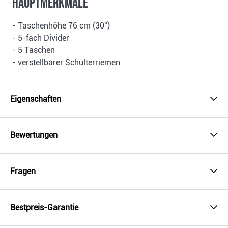
Hauptmerkmale
- Taschenhöhe 76 cm (30")
- 5-fach Divider
- 5 Taschen
- verstellbarer Schulterriemen
Eigenschaften
Bewertungen
Fragen
Bestpreis-Garantie