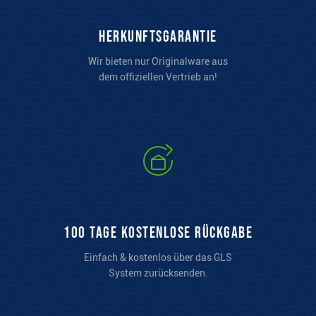
Herkunftsgarantie
Wir bieten nur Originalware aus
dem offiziellen Vertrieb an!
100 Tage kostenlose Rückgabe
Einfach & kostenlos über das GLS
System zurücksenden.