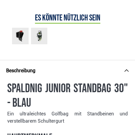
Es könnte nützlich sein
Beschreibung
Spaldnig Junior Standbag 30"
- blau
Ein ultraleichtes Golfbag mit Standbeinen und
verstellbarem Schultergurt