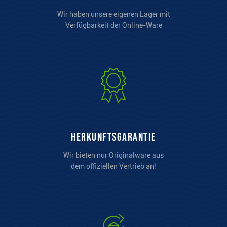
Wir haben unsere eigenen Lager mit
Verfügbarkeit der Online-Ware
Herkunftsgarantie
Wir bieten nur Originalware aus
dem offiziellen Vertrieb an!