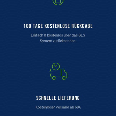
100 Tage kostenlose Rückgabe
Einfach & kostenlos über das GLS
System zurücksenden.
Schnelle Lieferung
Kostenloser Versand ab 69€