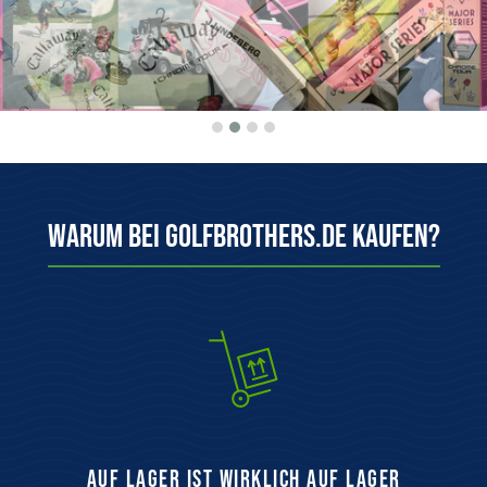
Warum bei Golfbrothers.de kaufen?
auf Lager ist wirklich auf Lager