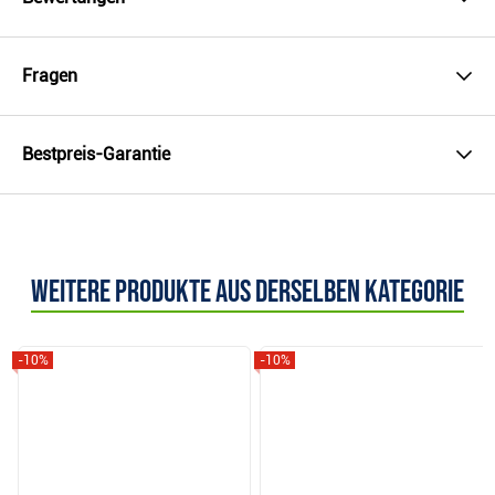
Fragen
Bestpreis-Garantie
Weitere Produkte aus derselben Kategorie
-10%
-10%