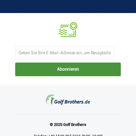
Abonnieren
© 2025 Golf Brothers