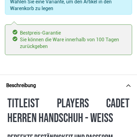
Wählen Sie eine Variante, um den Artikel in den
Warenkorb zu legen
Bestpreis-Garantie
Sie können die Ware innerhalb von 100 Tagen
zurückgeben
Beschreibung
Titleist Players Cadet
Herren Handschuh - weiss