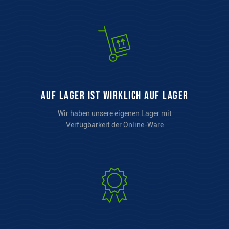
auf Lager ist wirklich auf Lager
Wir haben unsere eigenen Lager mit
Verfügbarkeit der Online-Ware