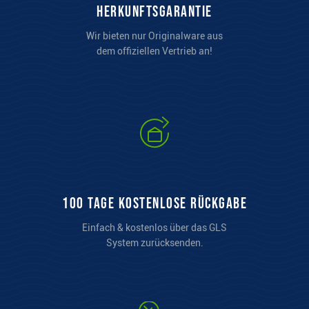
Herkunftsgarantie
Wir bieten nur Originalware aus
dem offiziellen Vertrieb an!
100 Tage kostenlose Rückgabe
Einfach & kostenlos über das GLS
System zurücksenden.