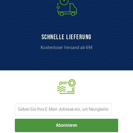
Schnelle Lieferung
Kostenloser Versand ab 69€
Abonnieren