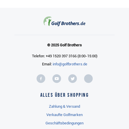
© 2025 Golf Brothers
Telefon: +49 1520 397 3166 (8:00-15:00)
Email:
info@golfbrothers.de
Alles über Shopping
Zahlung & Versand
Verkaufte Golfmarken
Geschäftsbedingungen