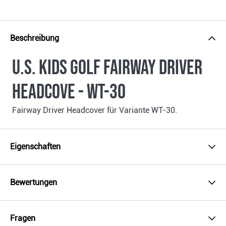
Beschreibung
U.S. Kids Golf Fairway Driver
Headcove - WT-30
Fairway Driver Headcover für Variante WT-30.
Eigenschaften
Bewertungen
Fragen