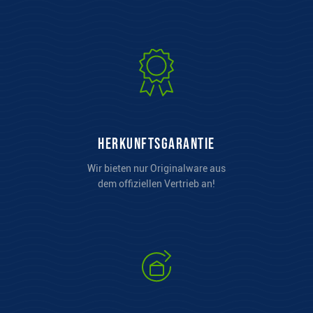
Herkunftsgarantie
Wir bieten nur Originalware aus
dem offiziellen Vertrieb an!