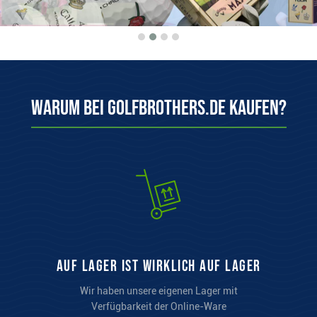
Warum bei Golfbrothers.de kaufen?
auf Lager ist wirklich auf Lager
Wir haben unsere eigenen Lager mit
Verfügbarkeit der Online-Ware