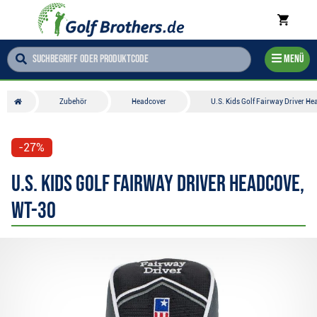
Menü
Zubehör
Headcover
U.S. Kids Golf Fairway Driver H
-27%
U.S. Kids Golf Fairway Driver Headcove,
WT-30