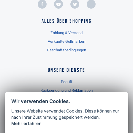
Alles über Shopping
Zahlung & Versand
Verkaufte Golfmarken
Geschäftsbedingungen
Unsere Dienste
Regriff
Rücksendung und Reklamation
Widerrufsbelehrung
Wir verwenden Cookies.
Unsere Website verwendet Cookies. Diese können nur
nach Ihrer Zustimmung gespeichert werden.
Golf Brothers.de
Mehr erfahren
Kontakt