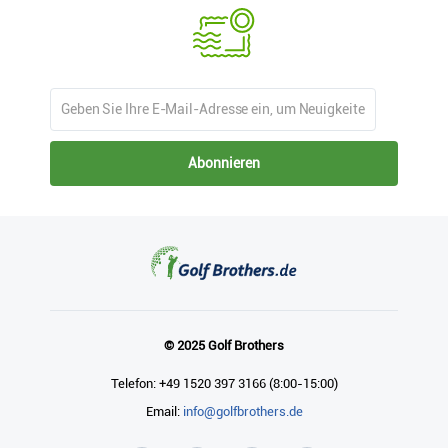
Abonnieren
© 2025 Golf Brothers
Telefon: +49 1520 397 3166 (8:00-15:00)
Email:
info@golfbrothers.de