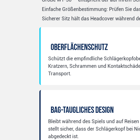
Einfache Größenbestimmung: Prüfen Sie das 
Sicherer Sitz hält das Headcover während de
Oberflächenschutz
Schützt die empfindliche Schlägerkopfobe
Kratzern, Schrammen und Kontaktschäde
Transport.
Bag-taugliches Design
Bleibt während des Spiels und auf Reisen
stellt sicher, dass der Schlägerkopf bei 
abgedeckt ist.