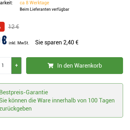
arkeit:
ca
8 Werktage
Beim Lieferanten verfügbar
%
12 €
 €
Sie sparen
2,40 €
inkl. MwSt.
In den Warenkorb
+
Bestpreis-Garantie
Sie können die Ware innerhalb von 100 Tagen
zurückgeben