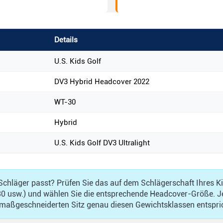
Details
U.S. Kids Golf
DV3 Hybrid Headcover 2022
WT-30
Hybrid
U.S. Kids Golf DV3 Ultralight
 Schläger passt? Prüfen Sie das auf dem Schlägerschaft Ihres Ki
30 usw.) und wählen Sie die entsprechende Headcover-Größe. J
, maßgeschneiderten Sitz genau diesen Gewichtsklassen entspri