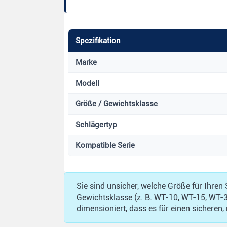
Spezifikation
Marke
Modell
Größe / Gewichtsklasse
Schlägertyp
Kompatible Serie
Sie sind unsicher, welche Größe für Ihren
Gewichtsklasse (z. B. WT-10, WT-15, WT-
dimensioniert, dass es für einen sicheren