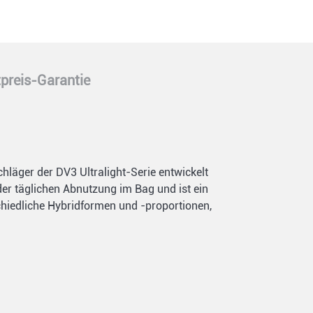
preis-Garantie
hläger der DV3 Ultralight-Serie entwickelt
er täglichen Abnutzung im Bag und ist ein
schiedliche Hybridformen und -proportionen,