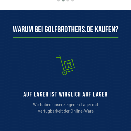
Warum bei Golfbrothers.de kaufen?
auf Lager ist wirklich auf Lager
Wir haben unsere eigenen Lager mit
Verfügbarkeit der Online-Ware