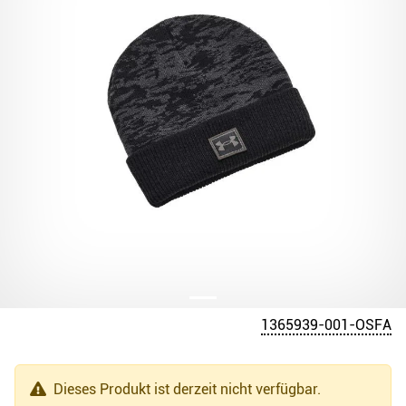
1365939-001-OSFA
Dieses Produkt ist derzeit nicht verfügbar.