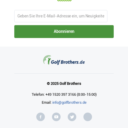
Abonnieren
© 2025 Golf Brothers
Telefon: +49 1520 397 3166 (8:00-15:00)
Email:
info@golfbrothers.de