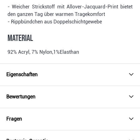
- Weicher Strickstoff mit Allover-Jacquard-Print bietet
den ganzen Tag über warmen Tragekomfort
- Rippbündchen aus Doppelschichtgewebe
Material
92% Acryl, 7% Nylon,1%Elasthan
Eigenschaften
Bewertungen
Fragen