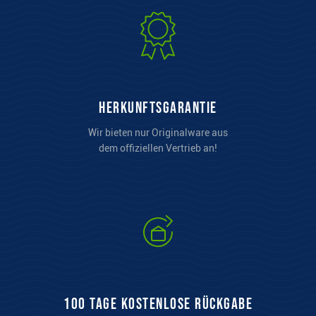
Herkunftsgarantie
Wir bieten nur Originalware aus
dem offiziellen Vertrieb an!
100 Tage kostenlose Rückgabe