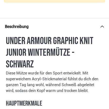
Beschreibung
Under Armour Graphic Knit
Junior Wintermütze -
schwarz
Diese Mütze wurde für den Sport entwickelt. Mit
superweichem Acryl-Strickmaterial fühlst du dich den
ganzen Tag lang wohl, während Schweiß abgeleitet
wird, sodass dein Kopf warm und trocken bleibt.
Hauptmerkmale