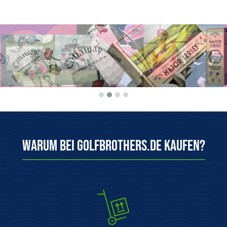
Warum bei Golfbrothers.de kaufen?