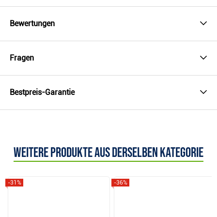
Bewertungen
Fragen
Bestpreis-Garantie
Weitere Produkte aus derselben Kategorie
-31%
-36%