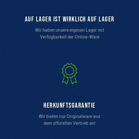
auf Lager ist wirklich auf Lager
Wir haben unsere eigenen Lager mit
Verfügbarkeit der Online-Ware
Herkunftsgarantie
Wir bieten nur Originalware aus
dem offiziellen Vertrieb an!