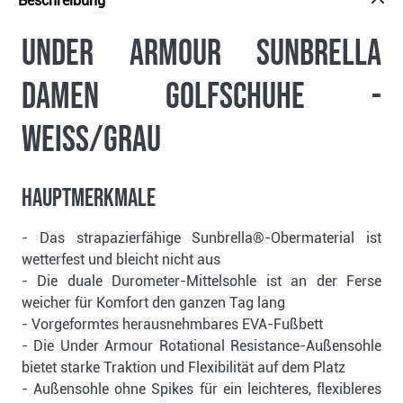
Beschreibung
Under Armour Sunbrella
Damen Golfschuhe -
weiss/grau
Hauptmerkmale
- Das strapazierfähige Sunbrella®-Obermaterial ist
wetterfest und bleicht nicht aus
- Die duale Durometer-Mittelsohle ist an der Ferse
weicher für Komfort den ganzen Tag lang
- Vorgeformtes herausnehmbares EVA-Fußbett
- Die Under Armour Rotational Resistance-Außensohle
bietet starke Traktion und Flexibilität auf dem Platz
- Außensohle ohne Spikes für ein leichteres, flexibleres