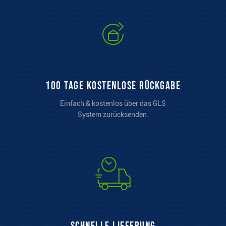
100 Tage kostenlose Rückgabe
Einfach & kostenlos über das GLS
System zurücksenden.