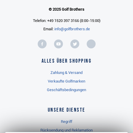
© 2025 Golf Brothers
Telefon: +49 1520 397 3166 (8:00-15:00)
Email:
info@golfbrothers.de
Alles über Shopping
Zahlung & Versand
Verkaufte Golfmarken
Geschäftsbedingungen
Unsere Dienste
Regriff
Rücksendung und Reklamation