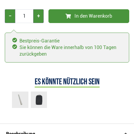
−
+
In den Warenkorb
Bestpreis-Garantie
Sie können die Ware innerhalb von 100 Tagen
zurückgeben
Es könnte nützlich sein