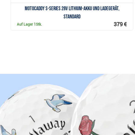
Motocaddy S-Series 28V Lithium-Akku und Ladegerät,
Standard
379 €
Auf Lager
1Stk.