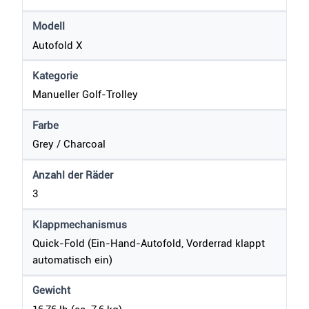
Modell
Autofold X
Kategorie
Manueller Golf-Trolley
Farbe
Grey / Charcoal
Anzahl der Räder
3
Klappmechanismus
Quick-Fold (Ein-Hand-Autofold, Vorderrad klappt
automatisch ein)
Gewicht