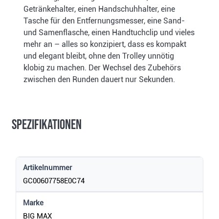
Getränkehalter, einen Handschuhhalter, eine
Tasche für den Entfernungsmesser, eine Sand-
und Samenflasche, einen Handtuchclip und vieles
mehr an – alles so konzipiert, dass es kompakt
und elegant bleibt, ohne den Trolley unnötig
klobig zu machen. Der Wechsel des Zubehörs
zwischen den Runden dauert nur Sekunden.
Spezifikationen
Artikelnummer
GC00607758E0C74
Marke
BIG MAX