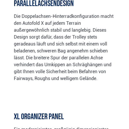
Parallelachsendesign
Die Doppelachsen-Hinterradkonfiguration macht
den Autofold X auf jedem Terrain
außergewöhnlich stabil und langlebig. Dieses
Design sorgt dafür, dass der Trolley stets
geradeaus läuft und sich selbst mit einem voll
beladenen, schweren Bag angenehm schieben
lässt. Die breitere Spur der parallelen Achse
verhindert das Umkippen an Schräghängen und
gibt Ihnen volle Sicherheit beim Befahren von
Fairways, Roughs und welligem Gelände.
XL Organizer Panel