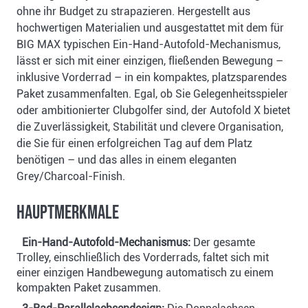
ohne ihr Budget zu strapazieren. Hergestellt aus
hochwertigen Materialien und ausgestattet mit dem für
BIG MAX typischen Ein-Hand-Autofold-Mechanismus,
lässt er sich mit einer einzigen, fließenden Bewegung –
inklusive Vorderrad – in ein kompaktes, platzsparendes
Paket zusammenfalten. Egal, ob Sie Gelegenheitsspieler
oder ambitionierter Clubgolfer sind, der Autofold X bietet
die Zuverlässigkeit, Stabilität und clevere Organisation,
die Sie für einen erfolgreichen Tag auf dem Platz
benötigen – und das alles in einem eleganten
Grey/Charcoal-Finish.
Hauptmerkmale
Ein-Hand-Autofold-Mechanismus:
Der gesamte
Trolley, einschließlich des Vorderrads, faltet sich mit
einer einzigen Handbewegung automatisch zu einem
kompakten Paket zusammen.