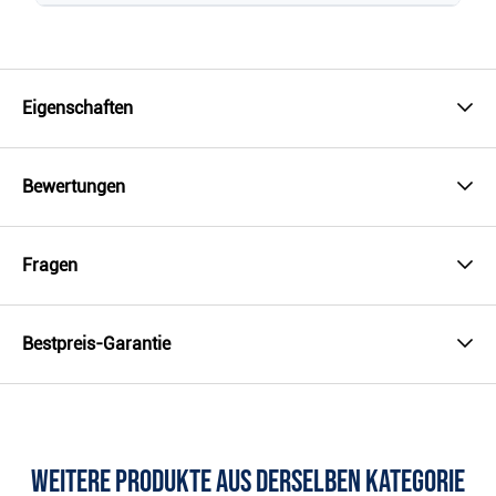
Eigenschaften
Bewertungen
Fragen
Bestpreis-Garantie
Weitere Produkte aus derselben Kategorie