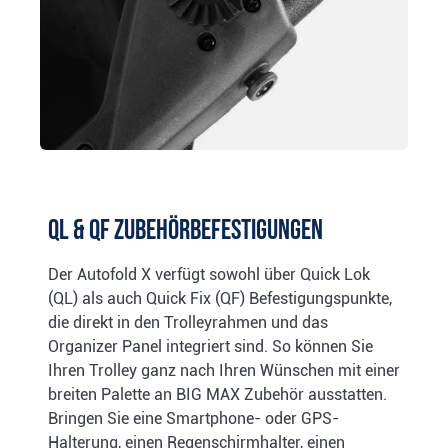
QL & QF Zubehörbefestigungen
Der Autofold X verfügt sowohl über Quick Lok
(QL) als auch Quick Fix (QF) Befestigungspunkte,
die direkt in den Trolleyrahmen und das
Organizer Panel integriert sind. So können Sie
Ihren Trolley ganz nach Ihren Wünschen mit einer
breiten Palette an BIG MAX Zubehör ausstatten.
Bringen Sie eine Smartphone- oder GPS-
Halterung, einen Regenschirmhalter, einen