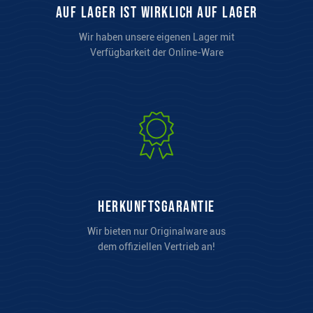
auf Lager ist wirklich auf Lager
Wir haben unsere eigenen Lager mit
Verfügbarkeit der Online-Ware
Herkunftsgarantie
Wir bieten nur Originalware aus
dem offiziellen Vertrieb an!