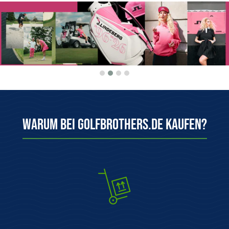
Warum bei Golfbrothers.de kaufen?