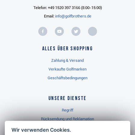
Telefon: +49 1520 397 3166 (8:00-15:00)
Email:
info@golfbrothers.de
Alles über Shopping
Zahlung & Versand
Verkaufte Golfmarken
Geschäftsbedingungen
Unsere Dienste
Regriff
Rücksendung und Reklamation
Widerrufsbelehrung
Wir verwenden Cookies.