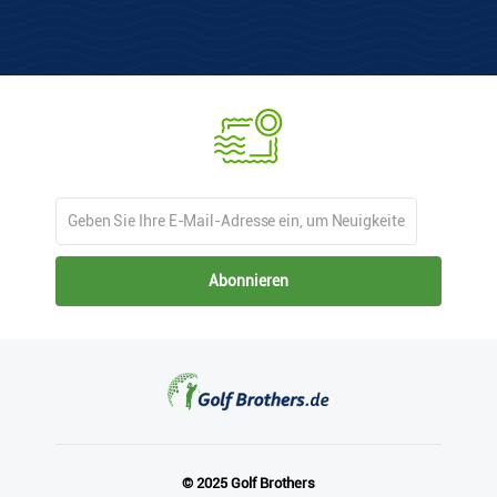
Abonnieren
© 2025 Golf Brothers