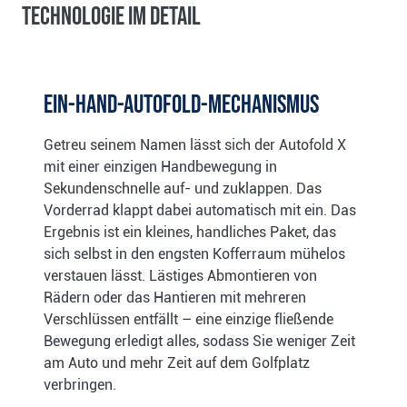
Technologie im Detail
Ein-Hand-Autofold-Mechanismus
Getreu seinem Namen lässt sich der Autofold X
mit einer einzigen Handbewegung in
Sekundenschnelle auf- und zuklappen. Das
Vorderrad klappt dabei automatisch mit ein. Das
Ergebnis ist ein kleines, handliches Paket, das
sich selbst in den engsten Kofferraum mühelos
verstauen lässt. Lästiges Abmontieren von
Rädern oder das Hantieren mit mehreren
Verschlüssen entfällt – eine einzige fließende
Bewegung erledigt alles, sodass Sie weniger Zeit
am Auto und mehr Zeit auf dem Golfplatz
verbringen.