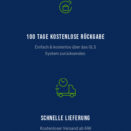
100 Tage kostenlose Rückgabe
Einfach & kostenlos über das GLS
System zurücksenden.
Schnelle Lieferung
Kostenloser Versand ab 69€