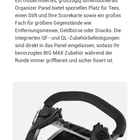
Ein modernisiertes, großzügig dimensioniertes
Organizer Panel bietet speziellen Platz für Tees,
einen Stift und Ihre Scorekarte sowie ein großes
Fach für größere Gegenstände wie
Entfernungsmesser, Geldbörse oder Snacks. Die
integrierten QF- und QL-Zubehörbefestigungen
sind direkt in das Panel eingelassen, sodass Ihr
bevorzugtes BIG MAX Zubehör während der
Runde immer griffbereit und sicher fixiert ist.