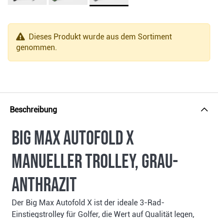
Dieses Produkt wurde aus dem Sortiment
genommen.
Beschreibung
Big Max Autofold X
manueller Trolley, grau-
anthrazit
Der Big Max Autofold X ist der ideale 3-Rad-
Einstiegstrolley für Golfer, die Wert auf Qualität legen,