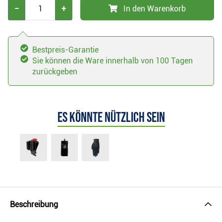
−
+
In den Warenkorb
Bestpreis-Garantie
Sie können die Ware innerhalb von 100 Tagen
zurückgeben
Es könnte nützlich sein
Beschreibung