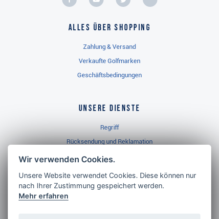
Alles über Shopping
Zahlung & Versand
Verkaufte Golfmarken
Geschäftsbedingungen
Unsere Dienste
Regriff
Rücksendung und Reklamation
Widerrufsbelehrung
Wir verwenden Cookies.
Unsere Website verwendet Cookies. Diese können nur
nach Ihrer Zustimmung gespeichert werden.
Golf Brothers.de
Mehr erfahren
Kontakt