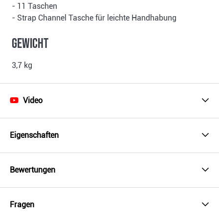
- 11 Taschen
- Strap Channel Tasche für leichte Handhabung
Gewicht
3,7 kg
Video
Eigenschaften
Bewertungen
Fragen