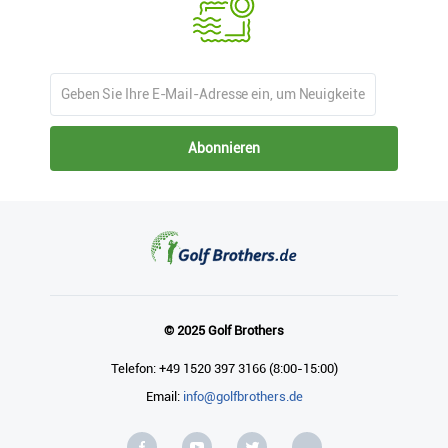
Abonnieren
© 2025 Golf Brothers
Telefon: +49 1520 397 3166 (8:00-15:00)
Email:
info@golfbrothers.de