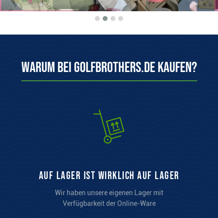
Warum bei Golfbrothers.de kaufen?
auf Lager ist wirklich auf Lager
Wir haben unsere eigenen Lager mit
Verfügbarkeit der Online-Ware