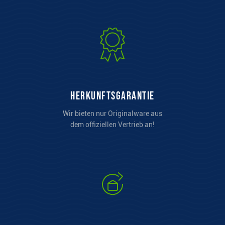
Herkunftsgarantie
Wir bieten nur Originalware aus
dem offiziellen Vertrieb an!