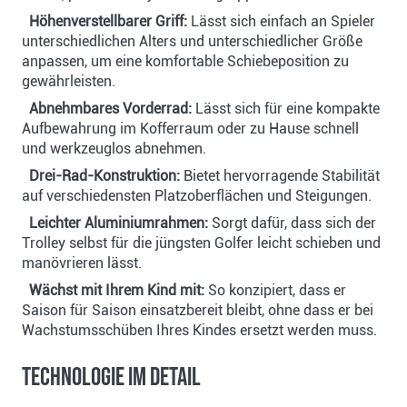
Höhenverstellbarer Griff:
Lässt sich einfach an Spieler
unterschiedlichen Alters und unterschiedlicher Größe
anpassen, um eine komfortable Schiebeposition zu
gewährleisten.
Abnehmbares Vorderrad:
Lässt sich für eine kompakte
Aufbewahrung im Kofferraum oder zu Hause schnell
und werkzeuglos abnehmen.
Drei-Rad-Konstruktion:
Bietet hervorragende Stabilität
auf verschiedensten Platzoberflächen und Steigungen.
Leichter Aluminiumrahmen:
Sorgt dafür, dass sich der
Trolley selbst für die jüngsten Golfer leicht schieben und
manövrieren lässt.
Wächst mit Ihrem Kind mit:
So konzipiert, dass er
Saison für Saison einsatzbereit bleibt, ohne dass er bei
Wachstumsschüben Ihres Kindes ersetzt werden muss.
Technologie im Detail