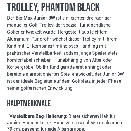
Trolley, Phantom Black
Der
Big Max Junior 3W
ist ein leichter, dreirädriger
manueller Golf-Trolley, der speziell für jugendliche
Golfer entwickelt wurde. Hergestellt aus leichtem
Aluminium-Rundrohr wächst dieser Trolley mit Ihrem
Kind mit. Er kombiniert müheloses Handling mit
praktischer Verstellbarkeit, sodass junge Spieler stets
komfortabel schieben – unabhängig von Alter oder
Körpergröße. Ob Ihr Kind gerade erst anfängt oder
bereits ein ambitioniertes Spiel entwickelt, der Junior 3W
ist der ideale Begleiter auf dem Golfplatz in jeder Phase
seiner golferischen Entwicklung.
Hauptmerkmale
Verstellbare Bag-Halterung:
Bietet sicheren Halt für
Junior-Bags mit einer Höhe von sowohl 65 cm als auch
79 cm, passend für jede Altersgruppe.