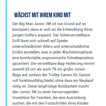
Wächst mit Ihrem Kind mit
Der Big Max Junior 3W ist von Grund auf so
konzipiert, dass er sich an die Entwicklung Ihres
jungen Golfers anpasst. Der höhenverstellbare
Griff lässt sich schnell auf Spieler
unterschiedlichen Alters und unterschiedlicher
Größe einstellen, was in jeder Wachstumsphase
eine komfortable, ergonomische Schiebeposition
garantiert. Die verstellbare Bag-Halterung nimmt
sowohl 65 cm als auch 79 cm große Junior-
Bags auf, sodass der Trolley Saison für Saison
voll funktionsfähig bleibt, ohne dass ein Neukauf
nötig ist. Diese langfristige Nutzbarkeit macht
den Junior 3W zu einer hervorragenden
Investition für Familien, die eine Ausrüstung
suchen, die mit den Fortschritten ihres Kindes