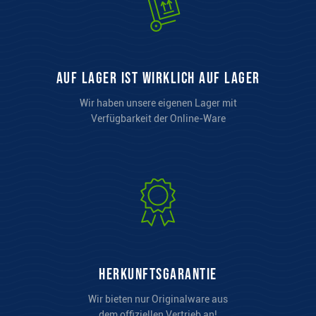
auf Lager ist wirklich auf Lager
Wir haben unsere eigenen Lager mit
Verfügbarkeit der Online-Ware
Herkunftsgarantie
Wir bieten nur Originalware aus
dem offiziellen Vertrieb an!