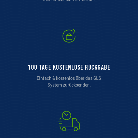
100 Tage kostenlose Rückgabe
Einfach & kostenlos über das GLS
System zurücksenden.