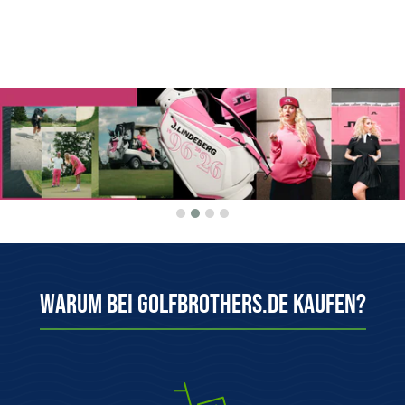
Warum bei Golfbrothers.de kaufen?