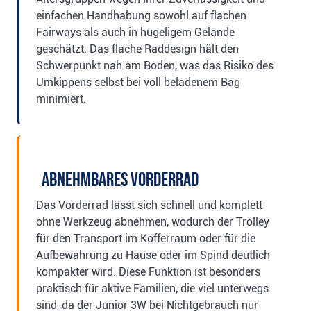
einfachen Handhabung sowohl auf flachen
Fairways als auch in hügeligem Gelände
geschätzt. Das flache Raddesign hält den
Schwerpunkt nah am Boden, was das Risiko des
Umkippens selbst bei voll beladenem Bag
minimiert.
Abnehmbares Vorderrad
Das Vorderrad lässt sich schnell und komplett
ohne Werkzeug abnehmen, wodurch der Trolley
für den Transport im Kofferraum oder für die
Aufbewahrung zu Hause oder im Spind deutlich
kompakter wird. Diese Funktion ist besonders
praktisch für aktive Familien, die viel unterwegs
sind, da der Junior 3W bei Nichtgebrauch nur