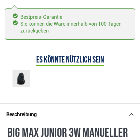
Bestpreis-Garantie
Sie können die Ware innerhalb von 100 Tagen
zurückgeben
Es könnte nützlich sein
Beschreibung
Big Max Junior 3W manueller