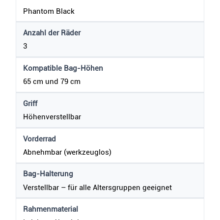
Phantom Black
Anzahl der Räder
3
Kompatible Bag-Höhen
65 cm und 79 cm
Griff
Höhenverstellbar
Vorderrad
Abnehmbar (werkzeuglos)
Bag-Halterung
Verstellbar – für alle Altersgruppen geeignet
Rahmenmaterial