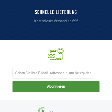
Schnelle Lieferung
Kostenloser Versand ab 69€
Abonnieren