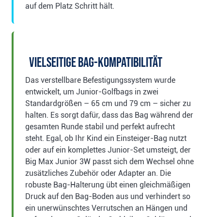
auf dem Platz Schritt hält.
Vielseitige Bag-Kompatibilität
Das verstellbare Befestigungssystem wurde
entwickelt, um Junior-Golfbags in zwei
Standardgrößen – 65 cm und 79 cm – sicher zu
halten. Es sorgt dafür, dass das Bag während der
gesamten Runde stabil und perfekt aufrecht
steht. Egal, ob Ihr Kind ein Einsteiger-Bag nutzt
oder auf ein komplettes Junior-Set umsteigt, der
Big Max Junior 3W passt sich dem Wechsel ohne
zusätzliches Zubehör oder Adapter an. Die
robuste Bag-Halterung übt einen gleichmäßigen
Druck auf den Bag-Boden aus und verhindert so
ein unerwünschtes Verrutschen an Hängen und