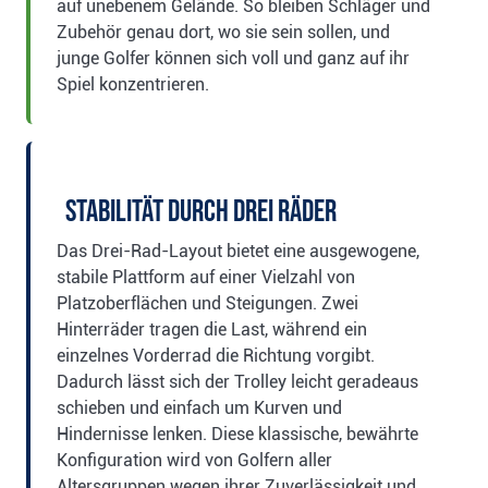
auf unebenem Gelände. So bleiben Schläger und
Zubehör genau dort, wo sie sein sollen, und
junge Golfer können sich voll und ganz auf ihr
Spiel konzentrieren.
Stabilität durch drei Räder
Das Drei-Rad-Layout bietet eine ausgewogene,
stabile Plattform auf einer Vielzahl von
Platzoberflächen und Steigungen. Zwei
Hinterräder tragen die Last, während ein
einzelnes Vorderrad die Richtung vorgibt.
Dadurch lässt sich der Trolley leicht geradeaus
schieben und einfach um Kurven und
Hindernisse lenken. Diese klassische, bewährte
Konfiguration wird von Golfern aller
Altersgruppen wegen ihrer Zuverlässigkeit und