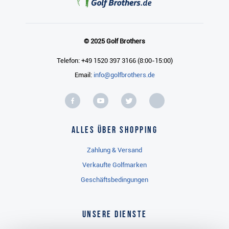
© 2025 Golf Brothers
Telefon: +49 1520 397 3166 (8:00-15:00)
Email:
info@golfbrothers.de
Alles über Shopping
Zahlung & Versand
Verkaufte Golfmarken
Geschäftsbedingungen
Unsere Dienste