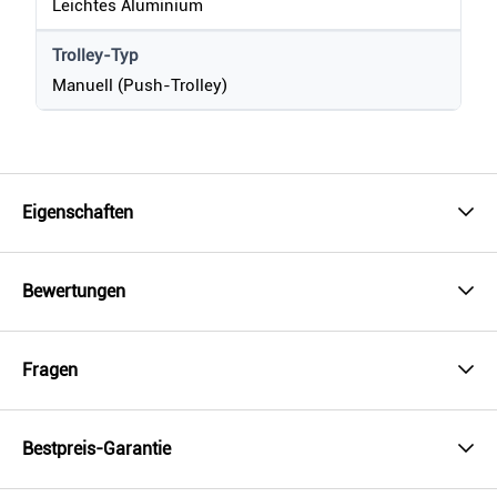
Leichtes Aluminium
Trolley-Typ
Manuell (Push-Trolley)
Eigenschaften
Bewertungen
Fragen
Bestpreis-Garantie