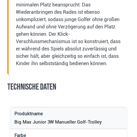
minimalen Platz beansprucht. Das
Wiederanbringen des Rades ist ebenso
unkompliziert, sodass junge Golfer ohne großen
Aufwand und ohne Verzögerung auf den Platz
gehen können. Der Klick-
Verschlussmechanismus ist so konstruiert, dass
er während des Spiels absolut zuverlässig und
sicher hält, aber gleichzeitig so einfach ist, dass
Kinder ihn selbstständig bedienen können.
Technische Daten
Produktname
Big Max Junior 3W Manueller Golf-Trolley
Farbe