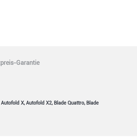
preis-Garantie
 Autofold X, Autofold X2, Blade Quattro, Blade