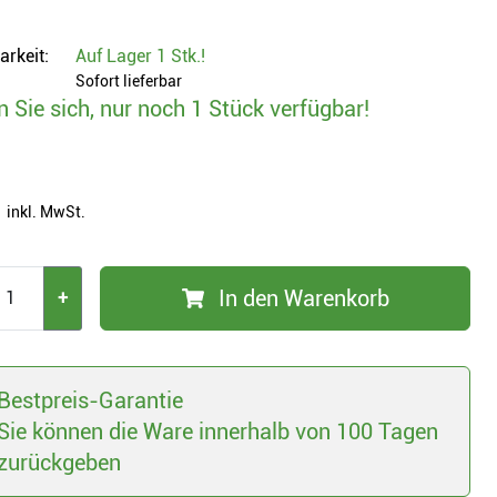
arkeit:
Auf Lager
1 Stk.
!
Sofort lieferbar
n Sie sich, nur noch 1 Stück verfügbar!
inkl. MwSt.
In den Warenkorb
+
Bestpreis-Garantie
Sie können die Ware innerhalb von 100 Tagen
zurückgeben