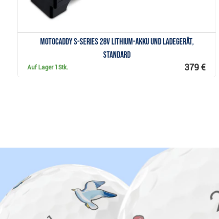
Motocaddy S-Series 28V Lithium-Akku und Ladegerät,
Standard
379 €
Auf Lager
1Stk.