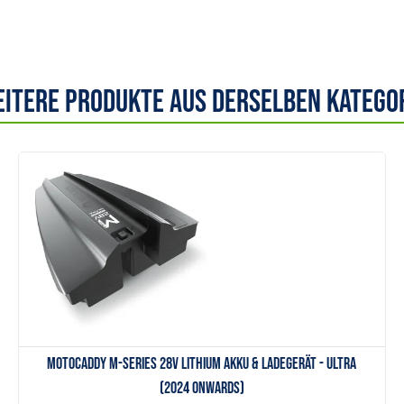
itere Produkte aus derselben Katego
Anzeigen
Motocaddy M-Series 28V Lithium Akku & Ladegerät - ULTRA
(2024 onwards)