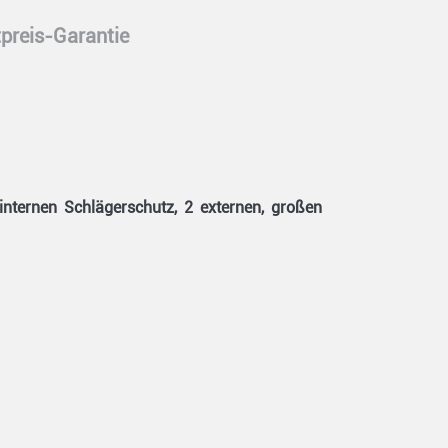
preis-Garantie
internen Schlägerschutz, 2 externen, großen