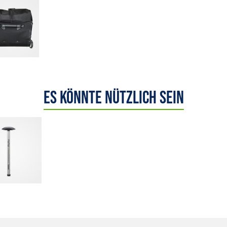
Es könnte nützlich sein