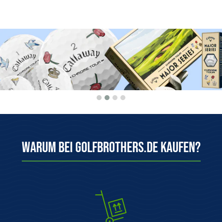
Warum bei Golfbrothers.de kaufen?