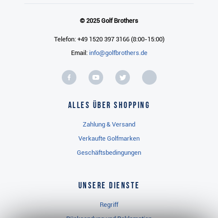
© 2025 Golf Brothers
Telefon: +49 1520 397 3166 (8:00-15:00)
Email:
info@golfbrothers.de
Alles über Shopping
Zahlung & Versand
Verkaufte Golfmarken
Geschäftsbedingungen
Unsere Dienste
Regriff