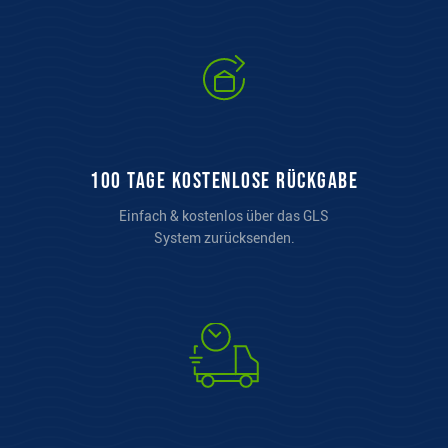
100 Tage kostenlose Rückgabe
Einfach & kostenlos über das GLS
System zurücksenden.