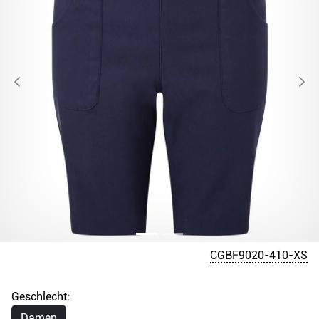
CGBF9020-410-XS
Geschlecht:
Damen