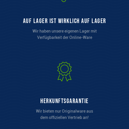
auf Lager ist wirklich auf Lager
Wir haben unsere eigenen Lager mit
Verfügbarkeit der Online-Ware
Herkunftsgarantie
Wir bieten nur Originalware aus
dem offiziellen Vertrieb an!