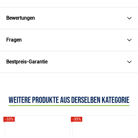
Bewertungen
Fragen
Bestpreis-Garantie
Weitere Produkte aus derselben Kategorie
-33%
-35%