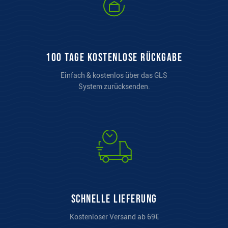
100 Tage kostenlose Rückgabe
Einfach & kostenlos über das GLS
System zurücksenden.
Schnelle Lieferung
Kostenloser Versand ab 69€