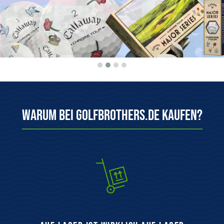
Warum bei Golfbrothers.de kaufen?