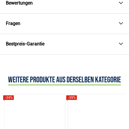
Bewertungen
Fragen
Bestpreis-Garantie
Weitere Produkte aus derselben Kategorie
-34%
-39%