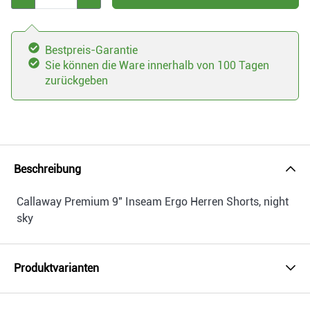
Bestpreis-Garantie
Sie können die Ware innerhalb von 100 Tagen
zurückgeben
Beschreibung
Callaway Premium 9" Inseam Ergo Herren Shorts, night
sky
Produktvarianten