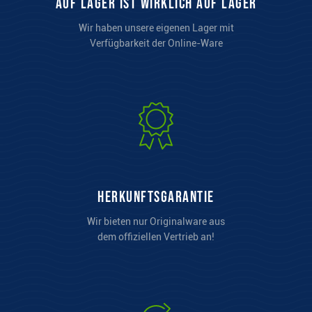
auf Lager ist wirklich auf Lager
Wir haben unsere eigenen Lager mit
Verfügbarkeit der Online-Ware
Herkunftsgarantie
Wir bieten nur Originalware aus
dem offiziellen Vertrieb an!