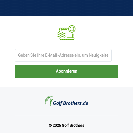
Abonnieren
© 2025 Golf Brothers