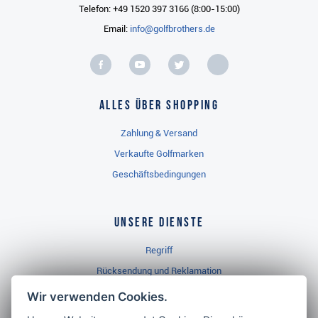
Telefon: +49 1520 397 3166 (8:00-15:00)
Email:
info@golfbrothers.de
Alles über Shopping
Zahlung & Versand
Verkaufte Golfmarken
Geschäftsbedingungen
Unsere Dienste
Regriff
Rücksendung und Reklamation
Widerrufsbelehrung
Wir verwenden Cookies.