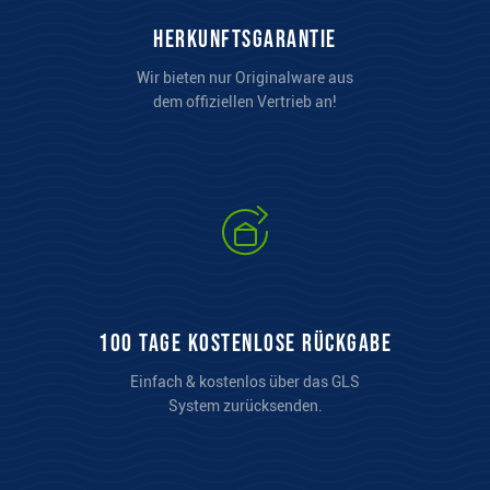
Herkunftsgarantie
Wir bieten nur Originalware aus
dem offiziellen Vertrieb an!
100 Tage kostenlose Rückgabe
Einfach & kostenlos über das GLS
System zurücksenden.