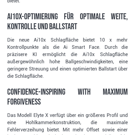
bietet.
Ai10x-Optimierung für optimale Weite,
Kontrolle und Ballstart
Die neue Ai10x Schlagfläche bietet 10 x mehr
Kontrollpunkte als die Ai Smart Face. Durch die
präzisere KI ermöglicht die Ai10x Schlagfläche
außergewöhnlich hohe Ballgeschwindigkeiten, eine
geringere Streuung und einen optimierten Ballstart über
die Schlagfläche.
Confidence-Inspiring with Maximum
Forgiveness
Das Modell Elyte X verfügt über ein größeres Profil und
eine Hohlkammerkonstruktion, die maximale
Fehlerverzeihung bietet. Mit mehr Offset sowie einer