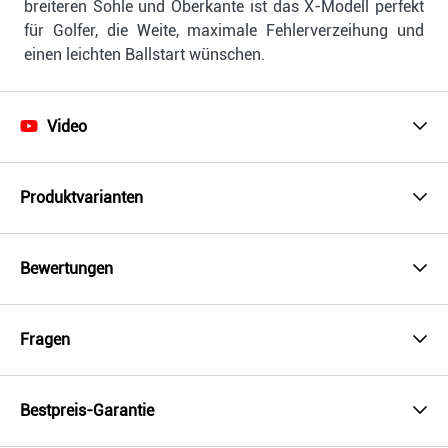
breiteren Sohle und Oberkante ist das X-Modell perfekt
für Golfer, die Weite, maximale Fehlerverzeihung und
einen leichten Ballstart wünschen.
Video
Produktvarianten
Bewertungen
Fragen
Bestpreis-Garantie