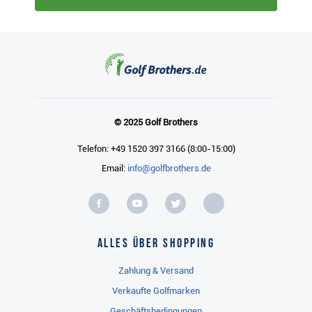
© 2025 Golf Brothers
Telefon: +49 1520 397 3166 (8:00-15:00)
Email:
info@golfbrothers.de
Alles über Shopping
Zahlung & Versand
Verkaufte Golfmarken
Geschäftsbedingungen