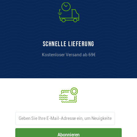
Schnelle Lieferung
Kostenloser Versand ab 69€
Abonnieren