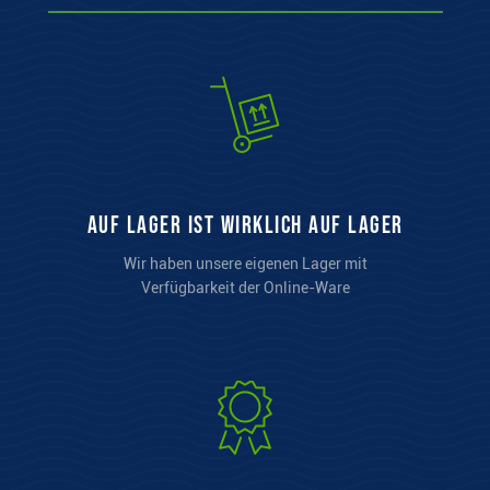
auf Lager ist wirklich auf Lager
Wir haben unsere eigenen Lager mit
Verfügbarkeit der Online-Ware