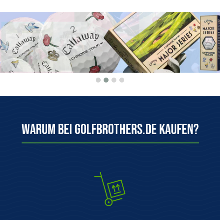
Warum bei Golfbrothers.de kaufen?