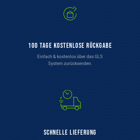
100 Tage kostenlose Rückgabe
Einfach & kostenlos über das GLS
System zurücksenden.
Schnelle Lieferung