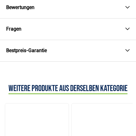
Bewertungen
Fragen
Bestpreis-Garantie
Weitere Produkte aus derselben Kategorie