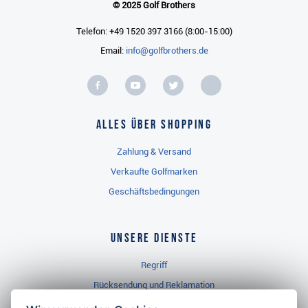
© 2025 Golf Brothers
Telefon: +49 1520 397 3166 (8:00-15:00)
Email:
info@golfbrothers.de
Alles über Shopping
Zahlung & Versand
Verkaufte Golfmarken
Geschäftsbedingungen
Unsere Dienste
Regriff
Rücksendung und Reklamation
Widerrufsbelehrung