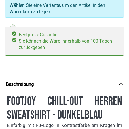
Wählen Sie eine Variante, um den Artikel in den
Warenkorb zu legen
Bestpreis-Garantie
Sie können die Ware innerhalb von 100 Tagen
zurückgeben
Beschreibung
FootJoy Chill-Out Herren
Sweatshirt - dunkelblau
Einfarbig mit FJ-Logo in Kontrastfarbe am Kragen im