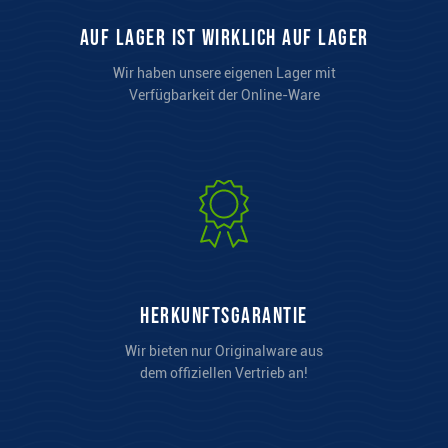
auf Lager ist wirklich auf Lager
Wir haben unsere eigenen Lager mit
Verfügbarkeit der Online-Ware
Herkunftsgarantie
Wir bieten nur Originalware aus
dem offiziellen Vertrieb an!