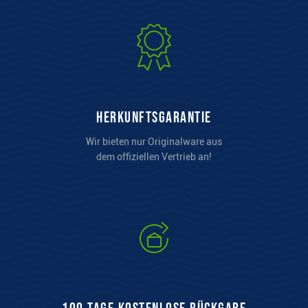
Herkunftsgarantie
Wir bieten nur Originalware aus
dem offiziellen Vertrieb an!