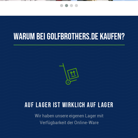
Warum bei Golfbrothers.de kaufen?
auf Lager ist wirklich auf Lager
Wir haben unsere eigenen Lager mit
Verfügbarkeit der Online-Ware