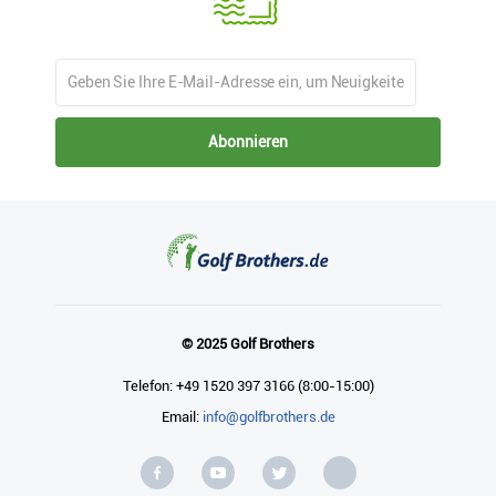
Abonnieren
© 2025 Golf Brothers
Telefon: +49 1520 397 3166 (8:00-15:00)
Email:
info@golfbrothers.de