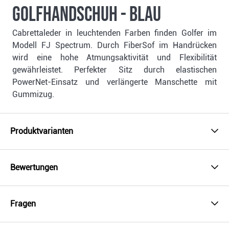
Golfhandschuh - blau
Cabrettaleder in leuchtenden Farben finden Golfer im
Modell FJ Spectrum. Durch FiberSof im Handrücken
wird eine hohe Atmungsaktivität und Flexibilität
gewährleistet. Perfekter Sitz durch elastischen
PowerNet-Einsatz und verlängerte Manschette mit
Gummizug.
Produktvarianten
Bewertungen
Fragen