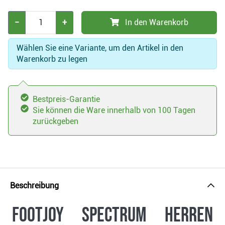
−
+
In den Warenkorb
Wählen Sie eine Variante, um den Artikel in den
Warenkorb zu legen
Bestpreis-Garantie
Sie können die Ware innerhalb von 100 Tagen
zurückgeben
Beschreibung
Footjoy Spectrum Herren