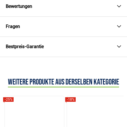
Bewertungen
Fragen
Bestpreis-Garantie
Weitere Produkte aus derselben Kategorie
-25%
-18%