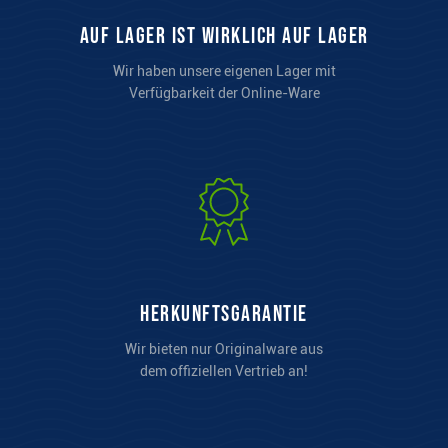
auf Lager ist wirklich auf Lager
Wir haben unsere eigenen Lager mit
Verfügbarkeit der Online-Ware
Herkunftsgarantie
Wir bieten nur Originalware aus
dem offiziellen Vertrieb an!