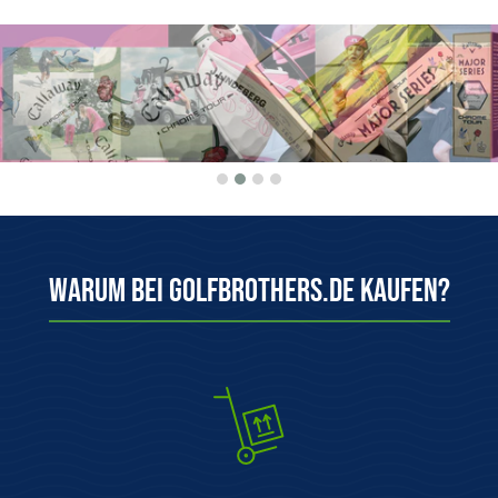
Warum bei Golfbrothers.de kaufen?