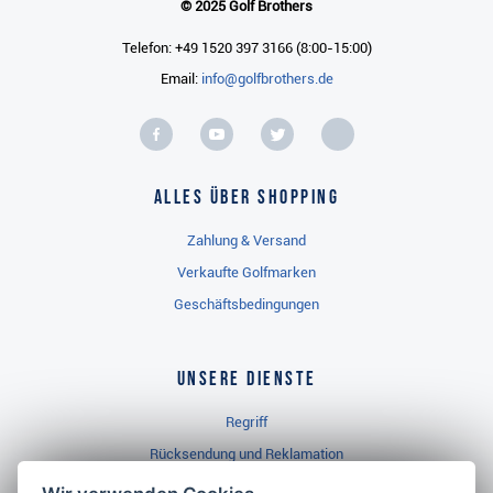
© 2025 Golf Brothers
Telefon: +49 1520 397 3166 (8:00-15:00)
Email:
info@golfbrothers.de
Alles über Shopping
Zahlung & Versand
Verkaufte Golfmarken
Geschäftsbedingungen
Unsere Dienste
Regriff
Rücksendung und Reklamation
Widerrufsbelehrung