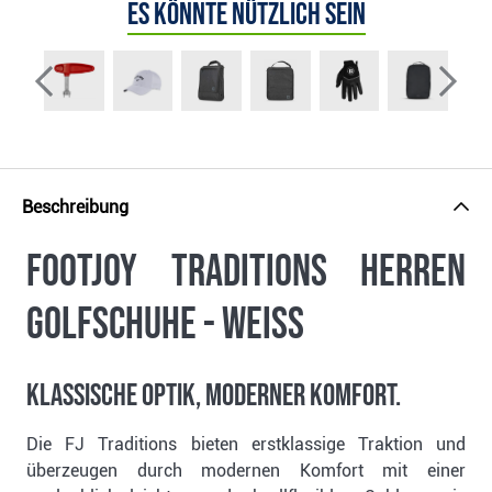
Es könnte nützlich sein
Beschreibung
FootJoy Traditions Herren
Golfschuhe - weiss
Klassische Optik, moderner Komfort.
Die FJ Traditions bieten erstklassige Traktion und
überzeugen durch modernen Komfort mit einer