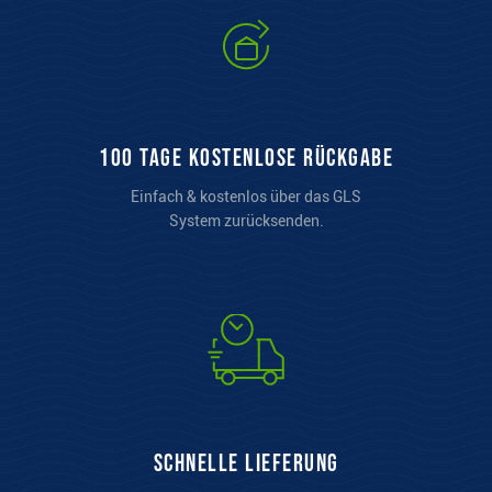
100 Tage kostenlose Rückgabe
Einfach & kostenlos über das GLS
System zurücksenden.
Schnelle Lieferung