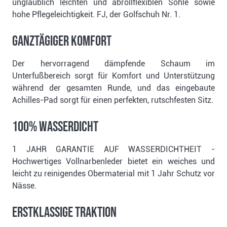
unglaublich leichten und abrollflexiblen Sohle sowie
hohe Pflegeleichtigkeit. FJ, der Golfschuh Nr. 1.
GANZTÄGIGER KOMFORT
Der hervorragend dämpfende Schaum im
Unterfußbereich sorgt für Komfort und Unterstützung
während der gesamten Runde, und das eingebaute
Achilles-Pad sorgt für einen perfekten, rutschfesten Sitz.
100% WASSERDICHT
1 JAHR GARANTIE AUF WASSERDICHTHEIT -
Hochwertiges Vollnarbenleder bietet ein weiches und
leicht zu reinigendes Obermaterial mit 1 Jahr Schutz vor
Nässe.
ERSTKLASSIGE TRAKTION