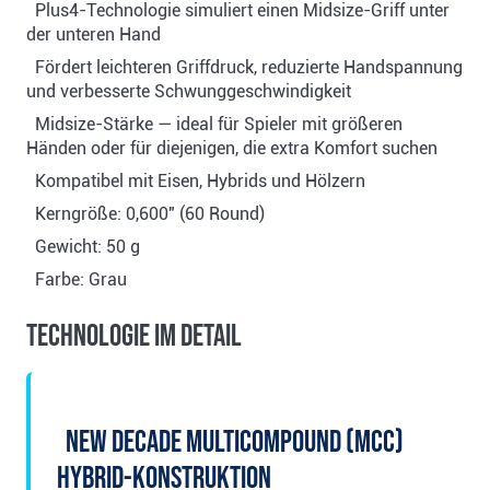
Plus4-Technologie simuliert einen Midsize-Griff unter
der unteren Hand
Fördert leichteren Griffdruck, reduzierte Handspannung
und verbesserte Schwunggeschwindigkeit
Midsize-Stärke — ideal für Spieler mit größeren
Händen oder für diejenigen, die extra Komfort suchen
Kompatibel mit Eisen, Hybrids und Hölzern
Kerngröße: 0,600" (60 Round)
Gewicht: 50 g
Farbe: Grau
Technologie im Detail
New Decade MultiCompound (MCC)
Hybrid-Konstruktion