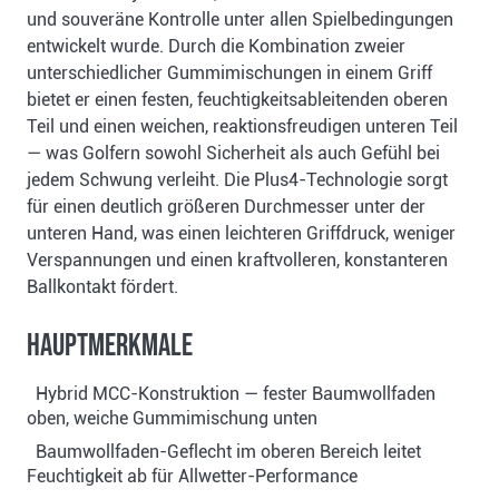
und souveräne Kontrolle unter allen Spielbedingungen
entwickelt wurde. Durch die Kombination zweier
unterschiedlicher Gummimischungen in einem Griff
bietet er einen festen, feuchtigkeitsableitenden oberen
Teil und einen weichen, reaktionsfreudigen unteren Teil
— was Golfern sowohl Sicherheit als auch Gefühl bei
jedem Schwung verleiht. Die Plus4-Technologie sorgt
für einen deutlich größeren Durchmesser unter der
unteren Hand, was einen leichteren Griffdruck, weniger
Verspannungen und einen kraftvolleren, konstanteren
Ballkontakt fördert.
Hauptmerkmale
Hybrid MCC-Konstruktion — fester Baumwollfaden
oben, weiche Gummimischung unten
Baumwollfaden-Geflecht im oberen Bereich leitet
Feuchtigkeit ab für Allwetter-Performance