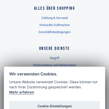
Alles über Shopping
Zahlung & Versand
Verkaufte Golfmarken
Geschäftsbedingungen
Unsere Dienste
Regriff
Rücksendung und Reklamation
Widerrufsbelehrung
Wir verwenden Cookies.
Unsere Website verwendet Cookies. Diese können nur
nach Ihrer Zustimmung gespeichert werden.
Golf Brothers.de
Mehr erfahren
Kontakt
Neuheiten
Cookie-Einstellungen