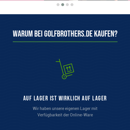
Warum bei Golfbrothers.de kaufen?
auf Lager ist wirklich auf Lager
Wir haben unsere eigenen Lager mit
Verfügbarkeit der Online-Ware