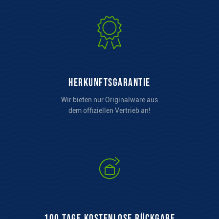
Herkunftsgarantie
Wir bieten nur Originalware aus
dem offiziellen Vertrieb an!
100 Tage kostenlose Rückgabe