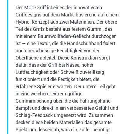
Der MCC-Griff ist eines der innovativsten
Griffdesigns auf dem Markt, basierend auf einem
Hybrid-Konzept aus zwei Materialien. Der obere
Teil des Griffs besteht aus festem Gummi, das
mit einem Baumwollfaden-Geflecht durchzogen
ist — eine Textur, die die Handschuhhand fixiert
und überschüssige Feuchtigkeit von der
Oberfläche ableitet. Diese Konstruktion sorgt
dafür, dass der Griff bei Nässe, hoher
Luftfeuchtigkeit oder Schweiß zuverlässig
funktioniert und die Festigkeit bietet, die
erfahrene Spieler erwarten. Der untere Teil geht
in eine weichere, extrem griffige
Gummimischung über, die die Führungshand
dämpft und direkt in ein verbessertes Gefühl und
Schlag-Feedback umgesetzt wird. Zusammen
decken diese beiden Materialien das gesamte
Spektrum dessen ab, was ein Golfer benötigt: