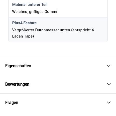
Material unterer Teil
Weiches, griffiges Gummi
Plus4 Feature
Vergrößerter Durchmesser unten (entspricht 4
Lagen Tape)
Eigenschaften
Bewertungen
Fragen