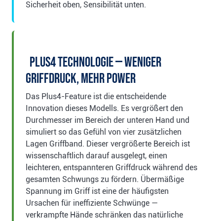
Sicherheit oben, Sensibilität unten.
Plus4 Technologie — Weniger
Griffdruck, mehr Power
Das Plus4-Feature ist die entscheidende
Innovation dieses Modells. Es vergrößert den
Durchmesser im Bereich der unteren Hand und
simuliert so das Gefühl von vier zusätzlichen
Lagen Griffband. Dieser vergrößerte Bereich ist
wissenschaftlich darauf ausgelegt, einen
leichteren, entspannteren Griffdruck während des
gesamten Schwungs zu fördern. Übermäßige
Spannung im Griff ist eine der häufigsten
Ursachen für ineffiziente Schwünge —
verkrampfte Hände schränken das natürliche