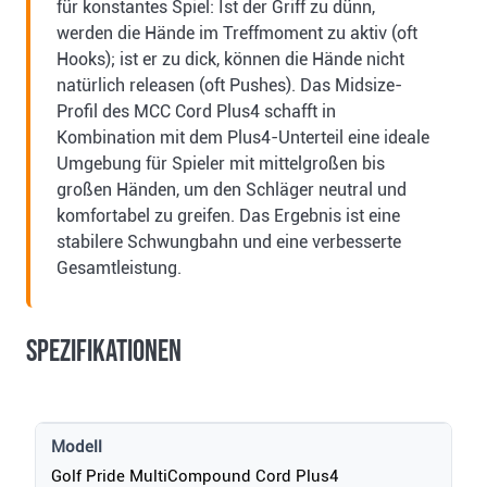
für konstantes Spiel: Ist der Griff zu dünn,
werden die Hände im Treffmoment zu aktiv (oft
Hooks); ist er zu dick, können die Hände nicht
natürlich releasen (oft Pushes). Das Midsize-
Profil des MCC Cord Plus4 schafft in
Kombination mit dem Plus4-Unterteil eine ideale
Umgebung für Spieler mit mittelgroßen bis
großen Händen, um den Schläger neutral und
komfortabel zu greifen. Das Ergebnis ist eine
stabilere Schwungbahn und eine verbesserte
Gesamtleistung.
Spezifikationen
Modell
Golf Pride MultiCompound Cord Plus4