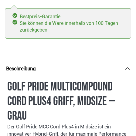
Bestpreis-Garantie
Sie können die Ware innerhalb von 100 Tagen
zurückgeben
Beschreibung
Golf Pride MultiCompound
Cord Plus4 Griff, Midsize —
Grau
Der Golf Pride MCC Cord Plus4 in Midsize ist ein
innovativer Hybrid-Griff, der für maximale Performance