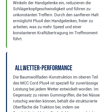
Winkeln der Handgelenke ein, reduzieren die
Schlägerkopfgeschwindigkeit und führen zu
unkonstanten Treffern. Durch den sanfteren Halt
ermöglicht Plus4 den Handgelenken, freier zu
arbeiten, was zu mehr Speed und einer
konstanteren Kraftübertragung im Treffmoment
führt.
Allwetter-Performance
Die Baumwollfaden-Konstruktion im oberen Teil
des MCC Cord Plus4 ist speziell für zuverlässige
Leistung bei jedem Wetter entwickelt worden. Im
Gegensatz zu reinen Gummigriffen, die bei Nässe
rutschig werden können, behält die strukturierte
Oberfläche die Traktion bei, indem sie