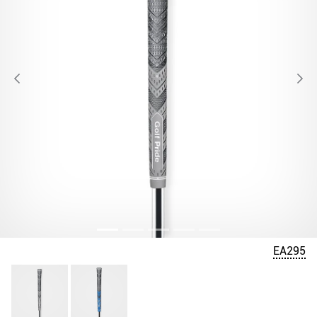
EA295