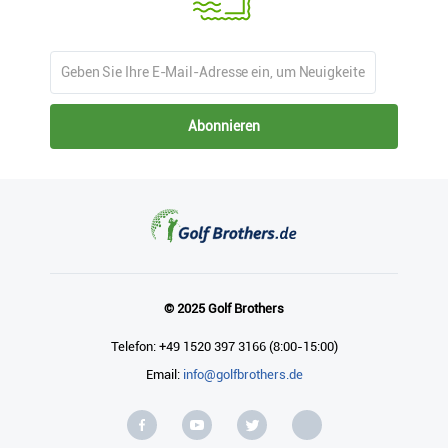
Abonnieren
© 2025 Golf Brothers
Telefon: +49 1520 397 3166 (8:00-15:00)
Email:
info@golfbrothers.de