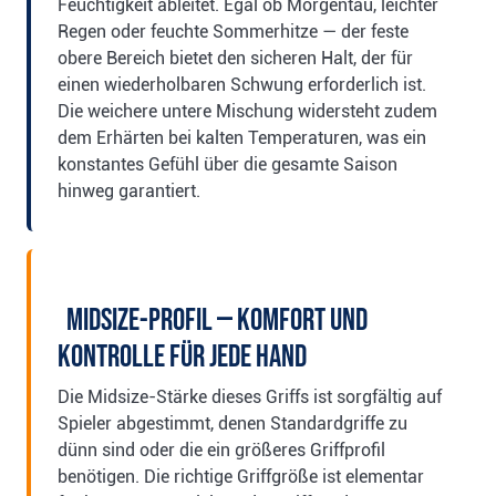
Feuchtigkeit ableitet. Egal ob Morgentau, leichter
Regen oder feuchte Sommerhitze — der feste
obere Bereich bietet den sicheren Halt, der für
einen wiederholbaren Schwung erforderlich ist.
Die weichere untere Mischung widersteht zudem
dem Erhärten bei kalten Temperaturen, was ein
konstantes Gefühl über die gesamte Saison
hinweg garantiert.
Midsize-Profil — Komfort und
Kontrolle für jede Hand
Die Midsize-Stärke dieses Griffs ist sorgfältig auf
Spieler abgestimmt, denen Standardgriffe zu
dünn sind oder die ein größeres Griffprofil
benötigen. Die richtige Griffgröße ist elementar